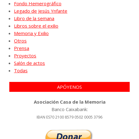
Fondo Hemerográfico
Legado de Jesús Ynfante
Libro de la semana
Libros sobre el exilio
Memoria y Exilio
Otros
Prensa
Proyectos
Salón de actos
Todas
APÓYENOS
Asociación Casa de la Memoria
Banco Caixabank:
IBAN ES70 2100 8579 0502 0005 3796