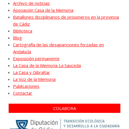
Archivo de noticias
Asociación Casa de la Memoria
Batallones disciplinarios de prisioneros en la provincia
de Cádiz
Biblioteca
Blog
Cartografía de las desapariciones forzadas en
Andalucía
Exposición permanente
La Casa de la Memoria La Sauceda
La Casa y Gibraltar
La Voz de la Memoria
Publicaciones
Contactar
COLABORA