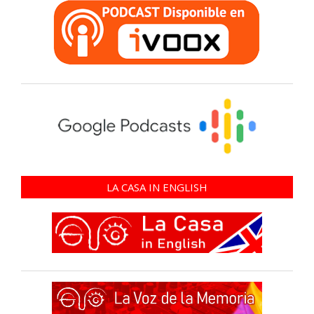
LA CASA IN ENGLISH