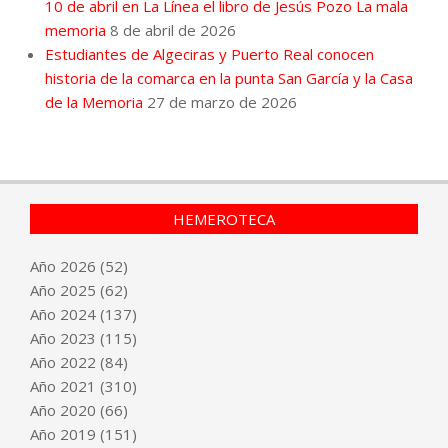
10 de abril en La Línea el libro de Jesús Pozo La mala
memoria
8 de abril de 2026
Estudiantes de Algeciras y Puerto Real conocen
historia de la comarca en la punta San García y la Casa
de la Memoria
27 de marzo de 2026
HEMEROTECA
Año
2026
(52)
Año
2025
(62)
Año
2024
(137)
Año
2023
(115)
Año
2022
(84)
Año
2021
(310)
Año
2020
(66)
Año
2019
(151)