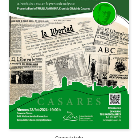
Compártelo