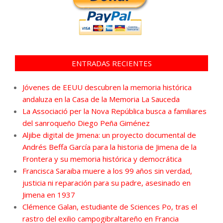
ENTRADAS RECIENTES
Jóvenes de EEUU descubren la memoria histórica
andaluza en la Casa de la Memoria La Sauceda
La Associació per la Nova República busca a familiares
del sanroqueño Diego Peña Giménez
Aljibe digital de Jimena: un proyecto documental de
Andrés Beffa García para la historia de Jimena de la
Frontera y su memoria histórica y democrática
Francisca Saraiba muere a los 99 años sin verdad,
justicia ni reparación para su padre, asesinado en
Jimena en 1937
Clémence Galan, estudiante de Sciences Po, tras el
rastro del exilio campogibraltareño en Francia