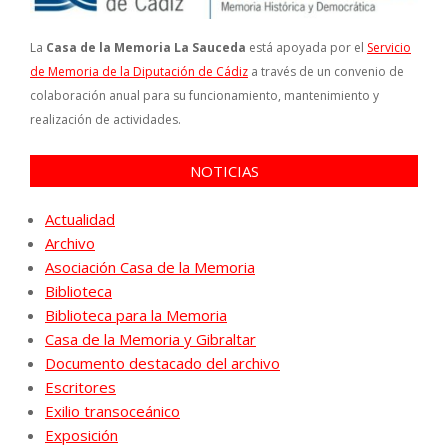
La
Casa de la Memoria La Sauceda
está apoyada por el
Servicio
de Memoria de la Diputación de Cádiz
a través de un convenio de
colaboración anual para su funcionamiento, mantenimiento y
realización de actividades.
NOTICIAS
Actualidad
Archivo
Asociación Casa de la Memoria
Biblioteca
Biblioteca para la Memoria
Casa de la Memoria y Gibraltar
Documento destacado del archivo
Escritores
Exilio transoceánico
Exposición