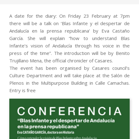
A date for the diary: On Friday 23 February at 7pm
there will be a talk on ‘Blas Infante y el despertar de
Andalucía en la prensa republicana’ by Eva Castaño
García. She will explain “how to understand Blas
Infante’s vision of Andalucía through his voice in the
press of the time”. The introduction will be by Benito
Trujillano Mena, the official chronicler of Casares.
The event has been organised by Casares council’s
Culture Department and will take place at the Salón de
Plenos in the Multipurpose Building in Calle Camachas.
Entry is free