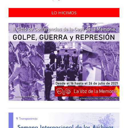
LO HICIMOS