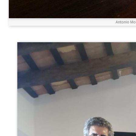
Antonio Mor