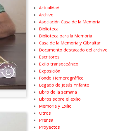
Actualidad
Archivo
Asociación Casa de la Memoria
Biblioteca
Biblioteca para la Memoria
Casa de la Memoria y Gibraltar
Documento destacado del archivo
Escritores
Exilio transoceánico
Exposición
Fondo Hemerográfico
Legado de Jesús Ynfante
Libro de la semana
Libros sobre el exilio
Memoria y Exilio
Otros
Prensa
Proyectos