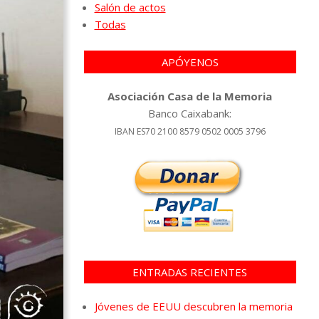
Salón de actos
Todas
APÓYENOS
Asociación Casa de la Memoria
Banco Caixabank:
IBAN ES70 2100 8579 0502 0005 3796
ENTRADAS RECIENTES
Jóvenes de EEUU descubren la memoria