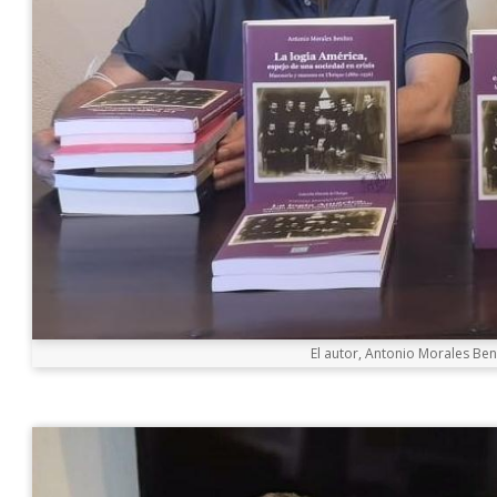
El autor, Antonio Morales Be