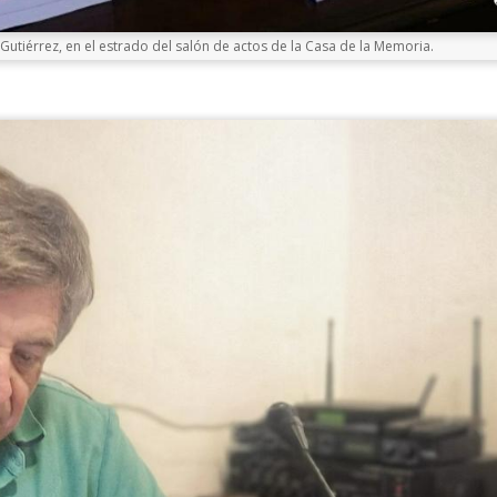
utiérrez, en el estrado del salón de actos de la Casa de la Memoria.