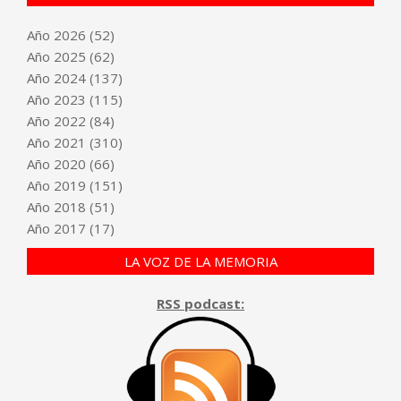
Año
2026
(52)
Año
2025
(62)
Año
2024
(137)
Año
2023
(115)
Año
2022
(84)
Año
2021
(310)
Año
2020
(66)
Año
2019
(151)
Año
2018
(51)
Año
2017
(17)
LA VOZ DE LA MEMORIA
RSS podcast: