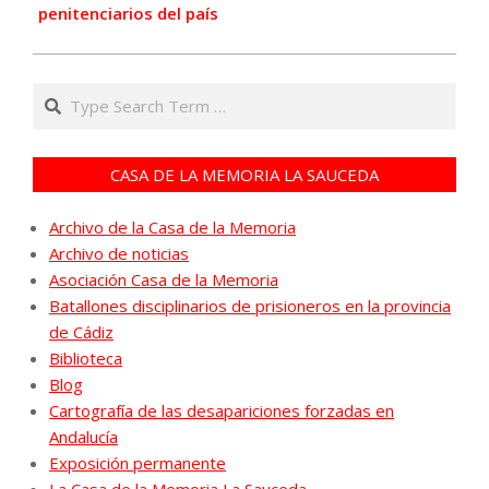
penitenciarios del país
Search
CASA DE LA MEMORIA LA SAUCEDA
Archivo de la Casa de la Memoria
Archivo de noticias
Asociación Casa de la Memoria
Batallones disciplinarios de prisioneros en la provincia
de Cádiz
Biblioteca
Blog
Cartografía de las desapariciones forzadas en
Andalucía
Exposición permanente
La Casa de la Memoria La Sauceda