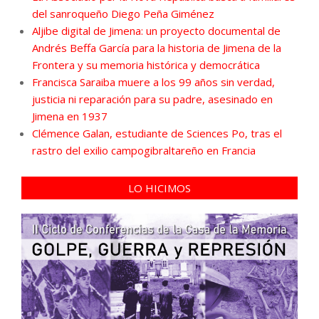
del sanroqueño Diego Peña Giménez
Aljibe digital de Jimena: un proyecto documental de
Andrés Beffa García para la historia de Jimena de la
Frontera y su memoria histórica y democrática
Francisca Saraiba muere a los 99 años sin verdad,
justicia ni reparación para su padre, asesinado en
Jimena en 1937
Clémence Galan, estudiante de Sciences Po, tras el
rastro del exilio campogibraltareño en Francia
LO HICIMOS