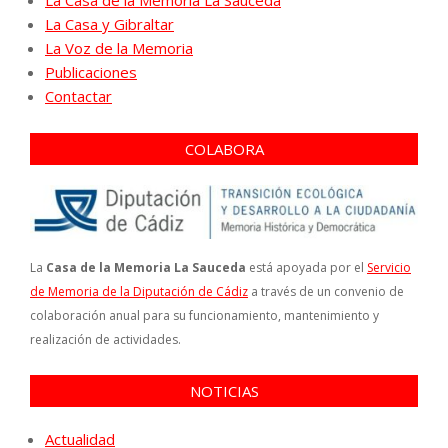
La Casa y Gibraltar
La Voz de la Memoria
Publicaciones
Contactar
COLABORA
La
Casa de la Memoria La Sauceda
está apoyada por el
Servicio
de Memoria de la Diputación de Cádiz
a través de un convenio de
colaboración anual para su funcionamiento, mantenimiento y
realización de actividades.
NOTICIAS
Actualidad