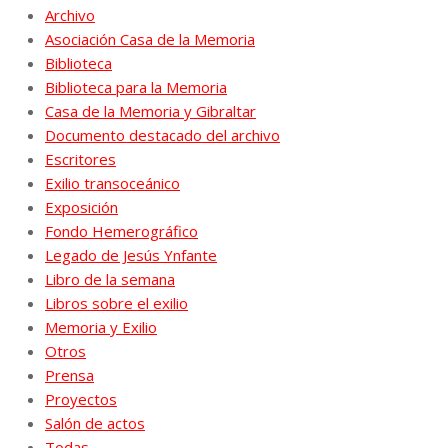
Archivo
Asociación Casa de la Memoria
Biblioteca
Biblioteca para la Memoria
Casa de la Memoria y Gibraltar
Documento destacado del archivo
Escritores
Exilio transoceánico
Exposición
Fondo Hemerográfico
Legado de Jesús Ynfante
Libro de la semana
Libros sobre el exilio
Memoria y Exilio
Otros
Prensa
Proyectos
Salón de actos
Todas