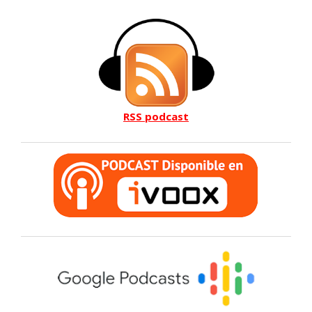
RSS podcast