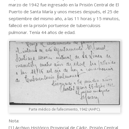
marzo de 1942 fue ingresado en la Prisión Central de El
Puerto de Santa María y unos meses después, el 25 de
septiembre del mismo año, a las 11 horas y 15 minutos,
falleció en la prisión portuense de tuberculosis
pulmonar. Tenía 44 años de edad.
Parte médico de fallecimiento, 1942 (AHPC).
Nota:
[1] Archivo Histórico Provincial de Cádiz, Prisión Central