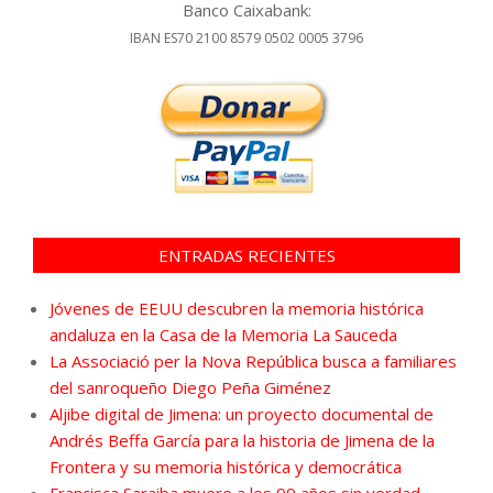
Banco Caixabank:
IBAN ES70 2100 8579 0502 0005 3796
ENTRADAS RECIENTES
Jóvenes de EEUU descubren la memoria histórica
andaluza en la Casa de la Memoria La Sauceda
La Associació per la Nova República busca a familiares
del sanroqueño Diego Peña Giménez
Aljibe digital de Jimena: un proyecto documental de
Andrés Beffa García para la historia de Jimena de la
Frontera y su memoria histórica y democrática