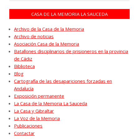
CASA DE LA MEMORIA LA SAUCEDA
Archivo de la Casa de la Memoria
Archivo de noticias
Asociación Casa de la Memoria
Batallones disciplinarios de prisioneros en la provincia
de Cádiz
Biblioteca
Blog
Cartografía de las desapariciones forzadas en
Andalucía
Exposición permanente
La Casa de la Memoria La Sauceda
La Casa y Gibraltar
La Voz de la Memoria
Publicaciones
Contactar