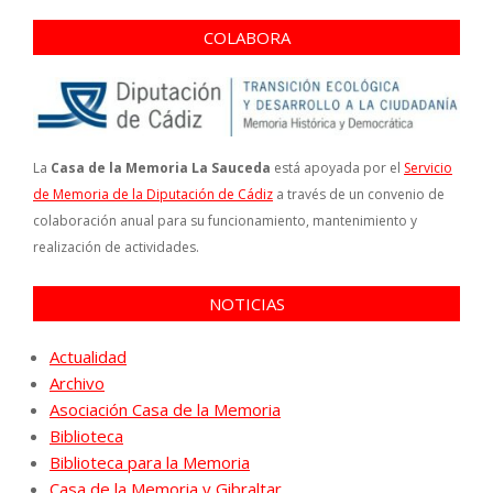
COLABORA
La
Casa de la Memoria La Sauceda
está apoyada por el
Servicio
de Memoria de la Diputación de Cádiz
a través de un convenio de
colaboración anual para su funcionamiento, mantenimiento y
realización de actividades.
NOTICIAS
Actualidad
Archivo
Asociación Casa de la Memoria
Biblioteca
Biblioteca para la Memoria
Casa de la Memoria y Gibraltar