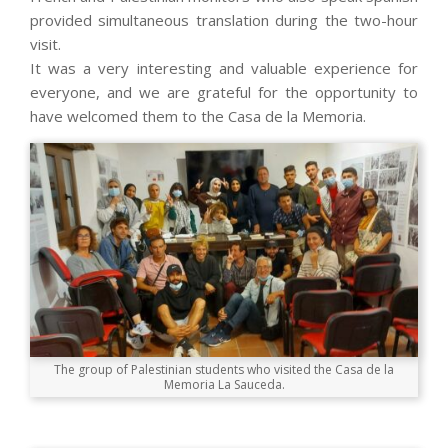
provided simultaneous translation during the two-hour
visit.
It was a very interesting and valuable experience for
everyone, and we are grateful for the opportunity to
have welcomed them to the Casa de la Memoria.
The group of Palestinian students who visited the Casa de la
Memoria La Sauceda.