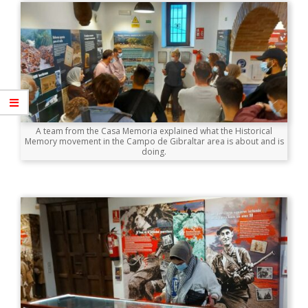
A team from the Casa Memoria explained what the Historical
Memory movement in the Campo de Gibraltar area is about and is
doing.