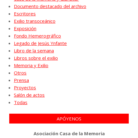
Documento destacado del archivo
Escritores
Exilio transoceánico
Exposición
Fondo Hemerográfico
Legado de Jesús Ynfante
Libro de la semana
Libros sobre el exilio
Memoria y Exilio
Otros
Prensa
Proyectos
Salón de actos
Todas
APÓYENOS
Asociación Casa de la Memoria