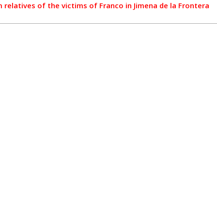
relatives of the victims of Franco in Jimena de la Frontera