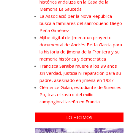
histórica andaluza en la Casa de la
Memoria La Sauceda
La Associació per la Nova República
busca a familiares del sanroqueño Diego
Peña Giménez
Aljibe digital de Jimena: un proyecto
documental de Andrés Beffa García para
la historia de Jimena de la Frontera y su
memoria histórica y democrática
Francisca Saraiba muere a los 99 años
sin verdad, justicia ni reparación para su
padre, asesinado en Jimena en 1937
Clémence Galan, estudiante de Sciences
Po, tras el rastro del exilio
campogibraltareño en Francia
LO HICIMOS