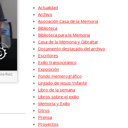
Actualidad
Archivo
Asociación Casa de la Memoria
Biblioteca
Biblioteca para la Memoria
Casa de la Memoria y Gibraltar
Documento destacado del archivo
Escritores
Exilio transoceánico
Exposición
na Ruiz;
Fondo Hemerográfico
Legado de Jesús Ynfante
Libro de la semana
Libros sobre el exilio
Memoria y Exilio
Otros
Prensa
Proyectos