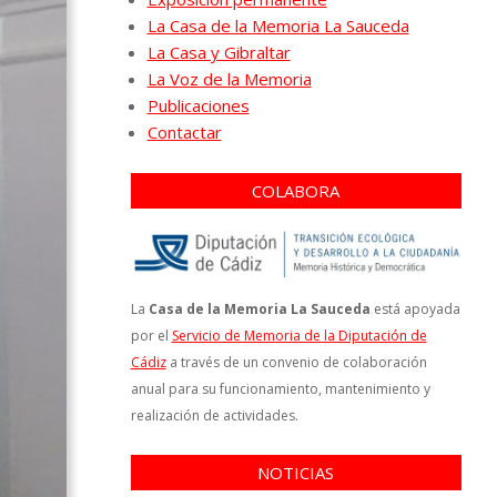
La Casa de la Memoria La Sauceda
La Casa y Gibraltar
La Voz de la Memoria
Publicaciones
Contactar
COLABORA
La
Casa de la Memoria La Sauceda
está apoyada
por el
Servicio de Memoria de la Diputación de
Cádiz
a través de un convenio de colaboración
anual para su funcionamiento, mantenimiento y
realización de actividades.
NOTICIAS