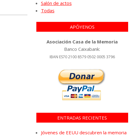
Salón de actos
Todas
APÓYENOS
Asociación Casa de la Memoria
Banco Caixabank:
IBAN ES70 2100 8579 0502 0005 3796
ENTRADAS RECIENTES
Jóvenes de EEUU descubren la memoria