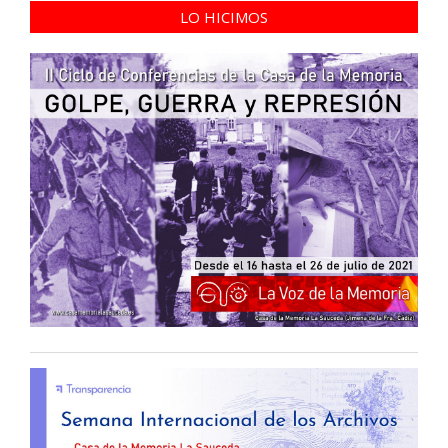
LO HICIMOS