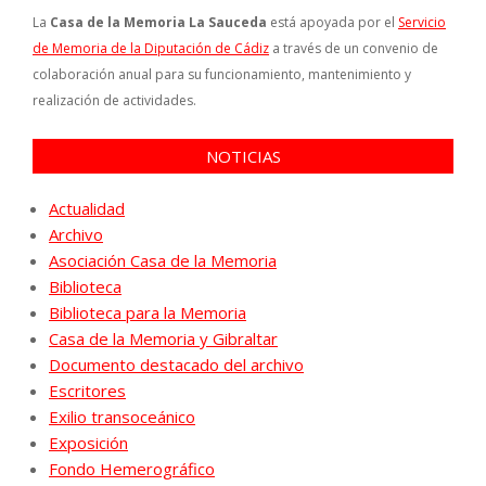
La
Casa de la Memoria La Sauceda
está apoyada por el
Servicio
de Memoria de la Diputación de Cádiz
a través de un convenio de
colaboración anual para su funcionamiento, mantenimiento y
realización de actividades.
NOTICIAS
Actualidad
Archivo
Asociación Casa de la Memoria
Biblioteca
Biblioteca para la Memoria
Casa de la Memoria y Gibraltar
Documento destacado del archivo
Escritores
Exilio transoceánico
Exposición
Fondo Hemerográfico