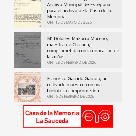
Archivo Municipal de Estepona
para el archivo de la Casa de la
Memoria
ON:
15 DE MAYO DE 2026
Mª Dolores Mazorra Moreno,
maestra de Chiclana,
comprometida con la educación de
las niñas
ON:
28 DE FEBRERO DE 2026
Francisco Garrido Galindo, un
cultivado maestro con una
biblioteca comprometida
ON:
6 DE FEBRERO DE 2026