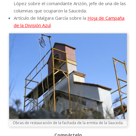
López sobre el comandante Arizón, jefe de una de las
columnas que ocuparon la Sauceda.
Artículo de Malgara García sobre la
Hoja de Campaña
de la División Azul
.
Obras de restauración de la fachada de la ermita de la Sauceda.
Compártelo