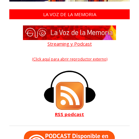
LA VOZ DE LA MEMORIA
Streaming y Podcast
(Click aquí para abrir reproductor externo)
RSS podcast