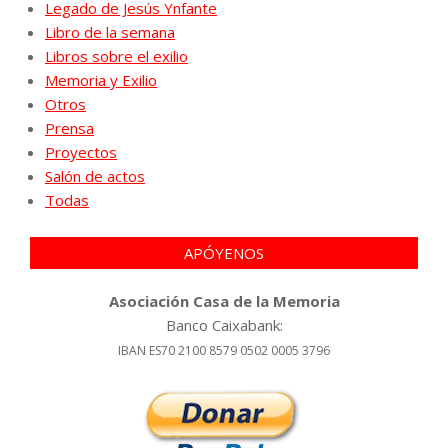
Legado de Jesús Ynfante
Libro de la semana
Libros sobre el exilio
Memoria y Exilio
Otros
Prensa
Proyectos
Salón de actos
Todas
APÓYENOS
Asociación Casa de la Memoria
Banco Caixabank:
IBAN ES70 2100 8579 0502 0005 3796