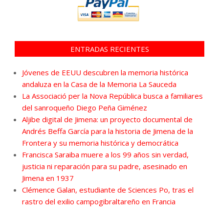
ENTRADAS RECIENTES
Jóvenes de EEUU descubren la memoria histórica
andaluza en la Casa de la Memoria La Sauceda
La Associació per la Nova República busca a familiares
del sanroqueño Diego Peña Giménez
Aljibe digital de Jimena: un proyecto documental de
Andrés Beffa García para la historia de Jimena de la
Frontera y su memoria histórica y democrática
Francisca Saraiba muere a los 99 años sin verdad,
justicia ni reparación para su padre, asesinado en
Jimena en 1937
Clémence Galan, estudiante de Sciences Po, tras el
rastro del exilio campogibraltareño en Francia