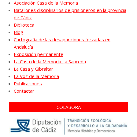
Asociación Casa de la Memoria
Batallones disciplinarios de prisioneros en la provincia
de Cádiz
Biblioteca
Blog
Cartografía de las desapariciones forzadas en
Andalucía
Exposición permanente
La Casa de la Memoria La Sauceda
La Casa y Gibraltar
La Voz de la Memoria
Publicaciones
Contactar
COLABORA