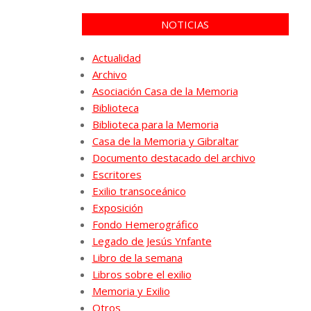
NOTICIAS
Actualidad
Archivo
Asociación Casa de la Memoria
Biblioteca
Biblioteca para la Memoria
Casa de la Memoria y Gibraltar
Documento destacado del archivo
Escritores
Exilio transoceánico
Exposición
Fondo Hemerográfico
Legado de Jesús Ynfante
Libro de la semana
Libros sobre el exilio
Memoria y Exilio
Otros