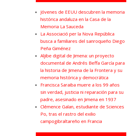
Jóvenes de EEUU descubren la memoria
histórica andaluza en la Casa de la
Memoria La Sauceda
La Associació per la Nova República
busca a familiares del sanroqueño Diego
Peña Giménez
Aljibe digital de Jimena: un proyecto
documental de Andrés Beffa García para
la historia de Jimena de la Frontera y su
memoria histórica y democrática
Francisca Saraiba muere a los 99 años
sin verdad, justicia ni reparación para su
padre, asesinado en Jimena en 1937
Clémence Galan, estudiante de Sciences
Po, tras el rastro del exilio
campogibraltareño en Francia