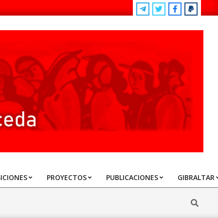
ICIONES
PROYECTOS
PUBLICACIONES
GIBRALTAR
Search