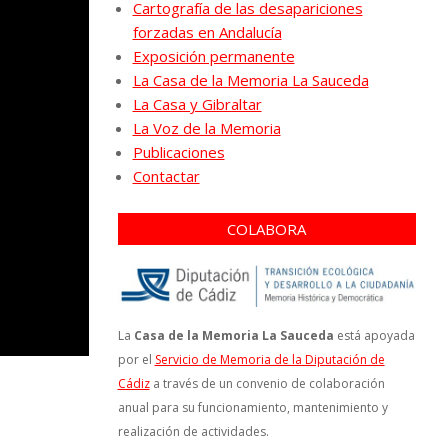
Cartografía de las desapariciones
forzadas en Andalucía
Exposición permanente
La Casa de la Memoria La Sauceda
La Casa y Gibraltar
La Voz de la Memoria
Publicaciones
Contactar
COLABORA
La
Casa de la Memoria La Sauceda
está apoyada
por el
Servicio de Memoria de la Diputación de
Cádiz
a través de un convenio de colaboración
anual para su funcionamiento, mantenimiento y
realización de actividades.