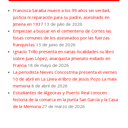
Francisca Saraiba muere a los 99 años sin verdad,
justicia ni reparación para su padre, asesinado en
Jimena en 1937
13 de julio de 2026
Empiezan a buscar en el cementerio de Cortes las
fosas comunes de los asesinados por las fuerzas
franquistas
15 de junio de 2026
Ignacio Trillo presenta en varias localidades su libro
sobre Juan López, anarquista jimenato exiliado en
Francia
18 de mayo de 2026
La periodista Nieves Concostrina presenta el viernes
10 de abril en La Línea el libro de Jesús Pozo La mala
memoria
8 de abril de 2026
Estudiantes de Algeciras y Puerto Real conocen
historia de la comarca en la punta San García y la Casa
de la Memoria
27 de marzo de 2026