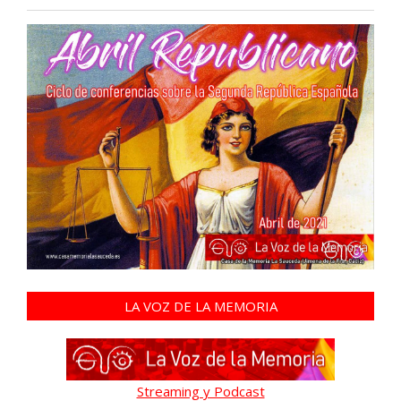
LA VOZ DE LA MEMORIA
Streaming y Podcast