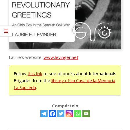
Laurie’s website:
www.levinger.net
Follow
this link
to see all books about Internationals
Brigades from the
library of La Casa de la Memoria
La Sauceda
.
Compártelo