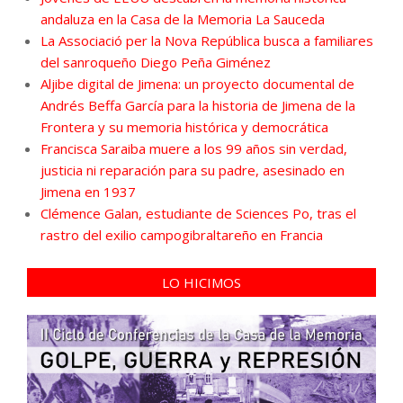
andaluza en la Casa de la Memoria La Sauceda
La Associació per la Nova República busca a familiares
del sanroqueño Diego Peña Giménez
Aljibe digital de Jimena: un proyecto documental de
Andrés Beffa García para la historia de Jimena de la
Frontera y su memoria histórica y democrática
Francisca Saraiba muere a los 99 años sin verdad,
justicia ni reparación para su padre, asesinado en
Jimena en 1937
Clémence Galan, estudiante de Sciences Po, tras el
rastro del exilio campogibraltareño en Francia
LO HICIMOS