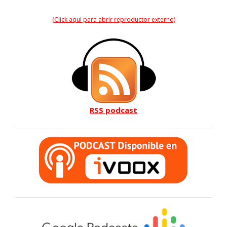
(Click aquí para abrir reproductor externo)
RSS podcast