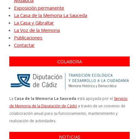
Andalucía
Exposición permanente
La Casa de la Memoria La Sauceda
La Casa y Gibraltar
La Voz de la Memoria
Publicaciones
Contactar
COLABORA
La
Casa de la Memoria La Sauceda
está apoyada por el
Servicio
de Memoria de la Diputación de Cádiz
a través de un convenio de
colaboración anual para su funcionamiento, mantenimiento y
realización de actividades.
NOTICIAS