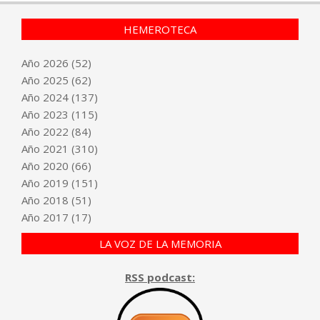
HEMEROTECA
Año
2026
(52)
Año
2025
(62)
Año
2024
(137)
Año
2023
(115)
Año
2022
(84)
Año
2021
(310)
Año
2020
(66)
Año
2019
(151)
Año
2018
(51)
Año
2017
(17)
LA VOZ DE LA MEMORIA
RSS podcast: