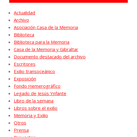
Actualidad
Archivo
Asociación Casa de la Memoria
Biblioteca
Biblioteca para la Memoria
Casa de la Memoria y Gibraltar
Documento destacado del archivo
Escritores
Exilio transoceánico
Exposición
Fondo Hemerográfico
Legado de Jesús Ynfante
Libro de la semana
Libros sobre el exilio
Memoria y Exilio
Otros
Prensa