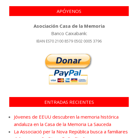
APÓYENOS
Asociación Casa de la Memoria
Banco Caixabank:
IBAN ES70 2100 8579 0502 0005 3796
ENTRADAS RECIENTES
Jóvenes de EEUU descubren la memoria histórica
andaluza en la Casa de la Memoria La Sauceda
La Associació per la Nova República busca a familiares