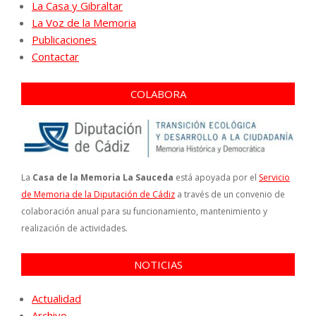
La Casa y Gibraltar
La Voz de la Memoria
Publicaciones
Contactar
COLABORA
La
Casa de la Memoria La Sauceda
está apoyada por el
Servicio
de Memoria de la Diputación de Cádiz
a través de un convenio de
colaboración anual para su funcionamiento, mantenimiento y
realización de actividades.
NOTICIAS
Actualidad
Archivo