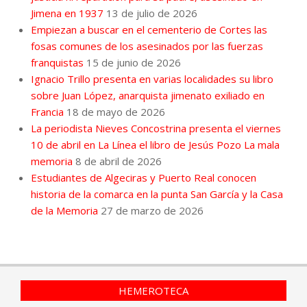
Jimena en 1937
13 de julio de 2026
Empiezan a buscar en el cementerio de Cortes las
fosas comunes de los asesinados por las fuerzas
franquistas
15 de junio de 2026
Ignacio Trillo presenta en varias localidades su libro
sobre Juan López, anarquista jimenato exiliado en
Francia
18 de mayo de 2026
La periodista Nieves Concostrina presenta el viernes
10 de abril en La Línea el libro de Jesús Pozo La mala
memoria
8 de abril de 2026
Estudiantes de Algeciras y Puerto Real conocen
historia de la comarca en la punta San García y la Casa
de la Memoria
27 de marzo de 2026
HEMEROTECA