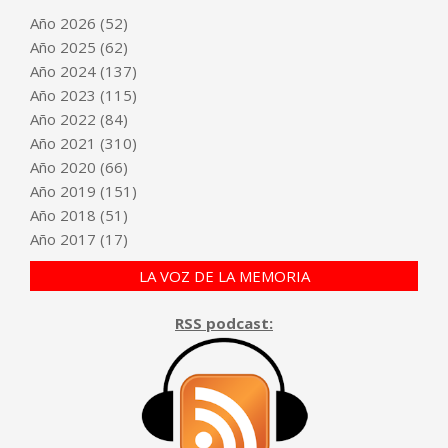
Año
2026
(52)
Año
2025
(62)
Año
2024
(137)
Año
2023
(115)
Año
2022
(84)
Año
2021
(310)
Año
2020
(66)
Año
2019
(151)
Año
2018
(51)
Año
2017
(17)
LA VOZ DE LA MEMORIA
RSS podcast: