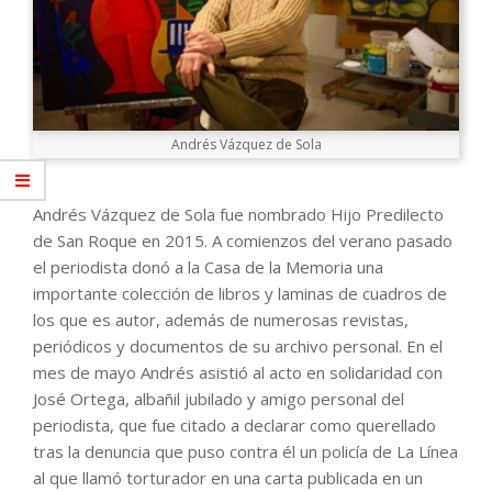
Andrés Vázquez de Sola
Andrés Vázquez de Sola fue nombrado Hijo Predilecto
de San Roque en 2015. A comienzos del verano pasado
el periodista donó a la Casa de la Memoria una
importante colección de libros y laminas de cuadros de
los que es autor, además de numerosas revistas,
periódicos y documentos de su archivo personal. En el
mes de mayo Andrés asistió al acto en solidaridad con
José Ortega, albañil jubilado y amigo personal del
periodista, que fue citado a declarar como querellado
tras la denuncia que puso contra él un policía de La Línea
al que llamó torturador en una carta publicada en un