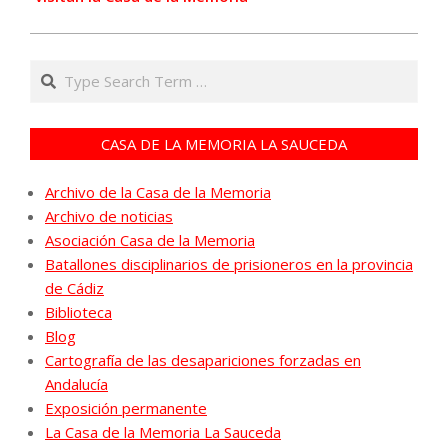
Search
CASA DE LA MEMORIA LA SAUCEDA
Archivo de la Casa de la Memoria
Archivo de noticias
Asociación Casa de la Memoria
Batallones disciplinarios de prisioneros en la provincia
de Cádiz
Biblioteca
Blog
Cartografía de las desapariciones forzadas en
Andalucía
Exposición permanente
La Casa de la Memoria La Sauceda