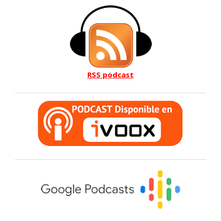
RSS podcast