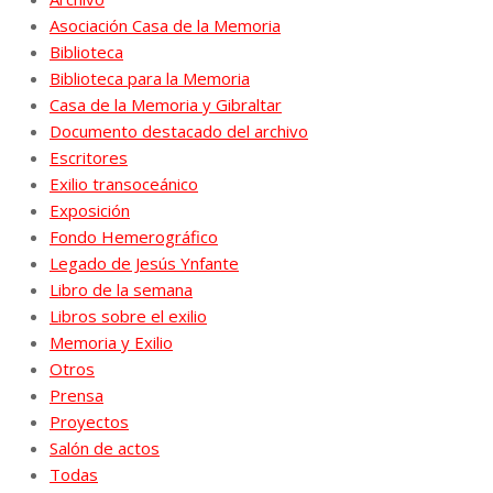
Asociación Casa de la Memoria
Biblioteca
Biblioteca para la Memoria
Casa de la Memoria y Gibraltar
Documento destacado del archivo
Escritores
Exilio transoceánico
Exposición
Fondo Hemerográfico
Legado de Jesús Ynfante
Libro de la semana
Libros sobre el exilio
Memoria y Exilio
Otros
Prensa
Proyectos
Salón de actos
Todas