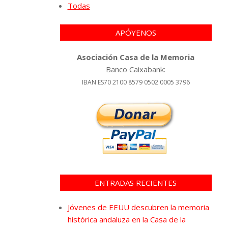
Todas
APÓYENOS
Asociación Casa de la Memoria
Banco Caixabank:
IBAN ES70 2100 8579 0502 0005 3796
ENTRADAS RECIENTES
Jóvenes de EEUU descubren la memoria
histórica andaluza en la Casa de la