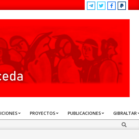
ICIONES
PROYECTOS
PUBLICACIONES
GIBRALTAR
Search