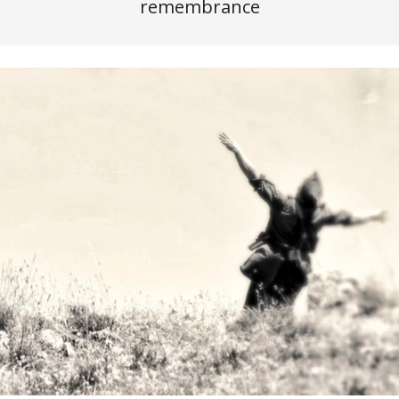
remembrance