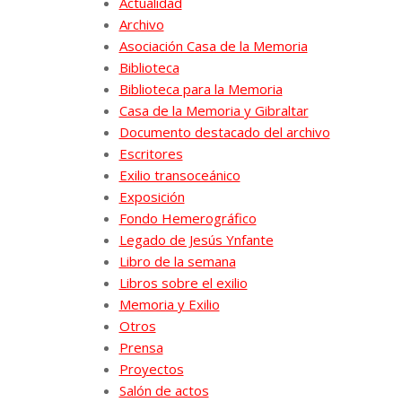
Actualidad
Archivo
Asociación Casa de la Memoria
Biblioteca
Biblioteca para la Memoria
Casa de la Memoria y Gibraltar
Documento destacado del archivo
Escritores
Exilio transoceánico
Exposición
Fondo Hemerográfico
Legado de Jesús Ynfante
Libro de la semana
Libros sobre el exilio
Memoria y Exilio
Otros
Prensa
Proyectos
Salón de actos