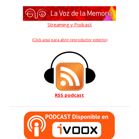
Streaming y Podcast
(Click aquí para abrir reproductor externo)
RSS podcast