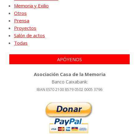
Memoria y Exilio
Otros
Prensa
Proyectos
Salón de actos
Todas
APÓYENOS
Asociación Casa de la Memoria
Banco Caixabank:
IBAN ES70 2100 8579 0502 0005 3796