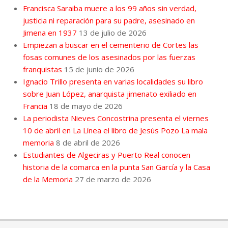
Francisca Saraiba muere a los 99 años sin verdad,
justicia ni reparación para su padre, asesinado en
Jimena en 1937
13 de julio de 2026
Empiezan a buscar en el cementerio de Cortes las
fosas comunes de los asesinados por las fuerzas
franquistas
15 de junio de 2026
Ignacio Trillo presenta en varias localidades su libro
sobre Juan López, anarquista jimenato exiliado en
Francia
18 de mayo de 2026
La periodista Nieves Concostrina presenta el viernes
10 de abril en La Línea el libro de Jesús Pozo La mala
memoria
8 de abril de 2026
Estudiantes de Algeciras y Puerto Real conocen
historia de la comarca en la punta San García y la Casa
de la Memoria
27 de marzo de 2026