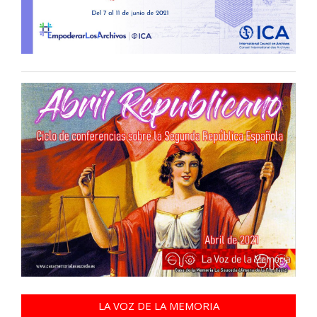
LA VOZ DE LA MEMORIA