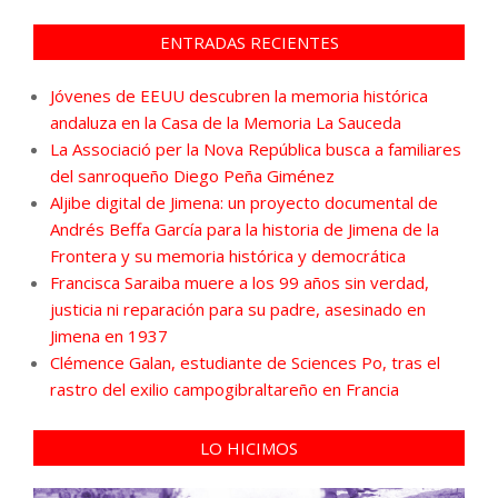
ENTRADAS RECIENTES
Jóvenes de EEUU descubren la memoria histórica
andaluza en la Casa de la Memoria La Sauceda
La Associació per la Nova República busca a familiares
del sanroqueño Diego Peña Giménez
Aljibe digital de Jimena: un proyecto documental de
Andrés Beffa García para la historia de Jimena de la
Frontera y su memoria histórica y democrática
Francisca Saraiba muere a los 99 años sin verdad,
justicia ni reparación para su padre, asesinado en
Jimena en 1937
Clémence Galan, estudiante de Sciences Po, tras el
rastro del exilio campogibraltareño en Francia
LO HICIMOS