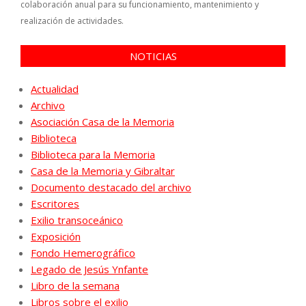
colaboración anual para su funcionamiento, mantenimiento y
realización de actividades.
NOTICIAS
Actualidad
Archivo
Asociación Casa de la Memoria
Biblioteca
Biblioteca para la Memoria
Casa de la Memoria y Gibraltar
Documento destacado del archivo
Escritores
Exilio transoceánico
Exposición
Fondo Hemerográfico
Legado de Jesús Ynfante
Libro de la semana
Libros sobre el exilio