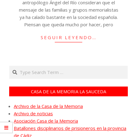
antropólogo Ángel del Río consideran que el
mensaje de las familias y grupos memorialistas
ya ha calado bastante en la sociedad española.
Piensan que queda mucho por hacer, pero
SEGUIR LEYENDO…
Search
CASA DE LA MEMORIA LA SAUCEDA
Archivo de la Casa de la Memoria
Archivo de noticias
Asociación Casa de la Memoria
Batallones disciplinarios de prisioneros en la provincia
de Cádiz