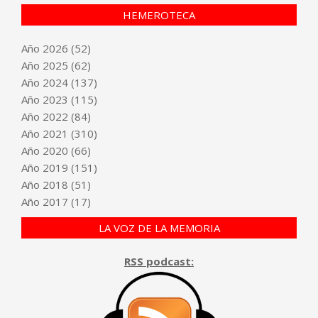
HEMEROTECA
Año
2026
(52)
Año
2025
(62)
Año
2024
(137)
Año
2023
(115)
Año
2022
(84)
Año
2021
(310)
Año
2020
(66)
Año
2019
(151)
Año
2018
(51)
Año
2017
(17)
LA VOZ DE LA MEMORIA
RSS podcast: