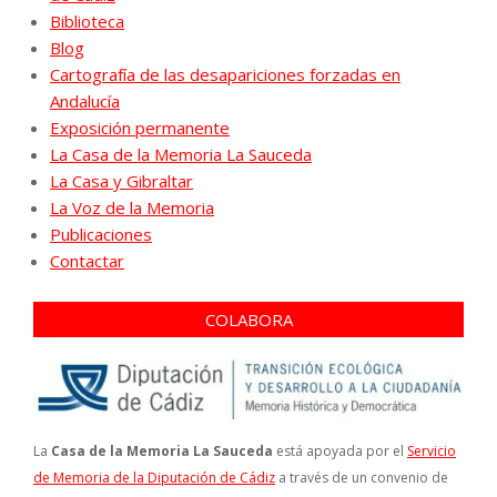
Biblioteca
Blog
Cartografía de las desapariciones forzadas en
Andalucía
Exposición permanente
La Casa de la Memoria La Sauceda
La Casa y Gibraltar
La Voz de la Memoria
Publicaciones
Contactar
COLABORA
La
Casa de la Memoria La Sauceda
está apoyada por el
Servicio
de Memoria de la Diputación de Cádiz
a través de un convenio de