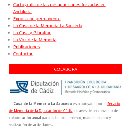
Cartografía de las desapariciones forzadas en
Andalucía
Exposición permanente
La Casa de la Memoria La Sauceda
La Casa y Gibraltar
La Voz de la Memoria
Publicaciones
Contactar
COLABORA
La
Casa de la Memoria La Sauceda
está apoyada por el
Servicio
de Memoria de la Diputación de Cádiz
a través de un convenio de
colaboración anual para su funcionamiento, mantenimiento y
realización de actividades.