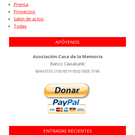
Prensa
Proyectos
Salón de actos
Todas
APÓYENOS
Asociación Casa de la Memoria
Banco Caixabank:
IBAN ES70 2100 8579 0502 0005 3796
ENTRADAS RECIENTES