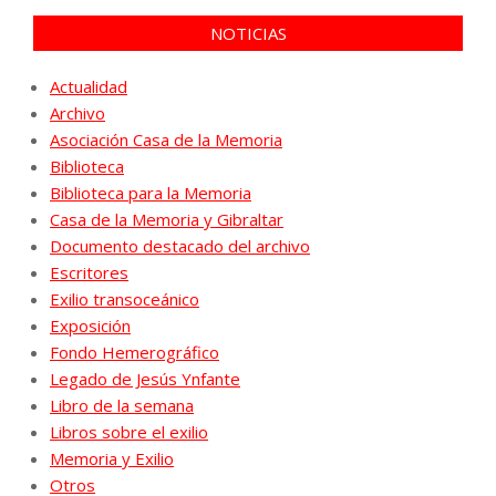
NOTICIAS
Actualidad
Archivo
Asociación Casa de la Memoria
Biblioteca
Biblioteca para la Memoria
Casa de la Memoria y Gibraltar
Documento destacado del archivo
Escritores
Exilio transoceánico
Exposición
Fondo Hemerográfico
Legado de Jesús Ynfante
Libro de la semana
Libros sobre el exilio
Memoria y Exilio
Otros