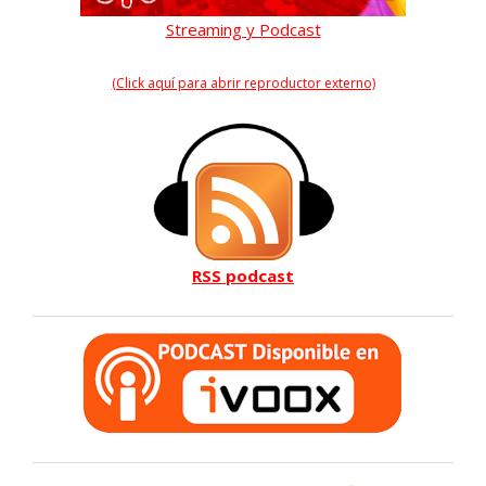
Streaming y Podcast
(Click aquí para abrir reproductor externo)
RSS podcast