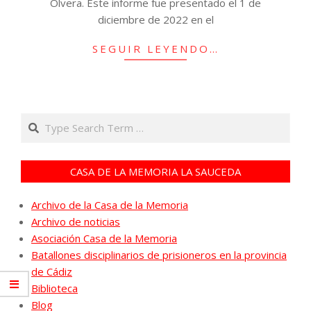
Olvera. Este informe fue presentado el 1 de
diciembre de 2022 en el
SEGUIR LEYENDO…
Search
CASA DE LA MEMORIA LA SAUCEDA
Archivo de la Casa de la Memoria
Archivo de noticias
Asociación Casa de la Memoria
Batallones disciplinarios de prisioneros en la provincia
de Cádiz
Biblioteca
Blog