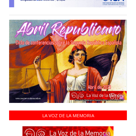
LA VOZ DE LA MEMORIA