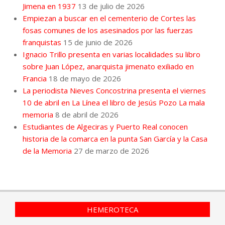
Jimena en 1937
13 de julio de 2026
Empiezan a buscar en el cementerio de Cortes las
fosas comunes de los asesinados por las fuerzas
franquistas
15 de junio de 2026
Ignacio Trillo presenta en varias localidades su libro
sobre Juan López, anarquista jimenato exiliado en
Francia
18 de mayo de 2026
La periodista Nieves Concostrina presenta el viernes
10 de abril en La Línea el libro de Jesús Pozo La mala
memoria
8 de abril de 2026
Estudiantes de Algeciras y Puerto Real conocen
historia de la comarca en la punta San García y la Casa
de la Memoria
27 de marzo de 2026
HEMEROTECA