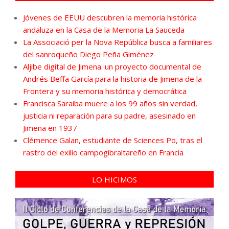
Jóvenes de EEUU descubren la memoria histórica
andaluza en la Casa de la Memoria La Sauceda
La Associació per la Nova República busca a familiares
del sanroqueño Diego Peña Giménez
Aljibe digital de Jimena: un proyecto documental de
Andrés Beffa García para la historia de Jimena de la
Frontera y su memoria histórica y democrática
Francisca Saraiba muere a los 99 años sin verdad,
justicia ni reparación para su padre, asesinado en
Jimena en 1937
Clémence Galan, estudiante de Sciences Po, tras el
rastro del exilio campogibraltareño en Francia
LO HICIMOS