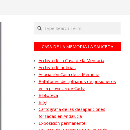
Search
CASA DE LA MEMORIA LA SAUCEDA
Archivo de la Casa de la Memoria
Archivo de noticias
Asociación Casa de la Memoria
Batallones disciplinarios de prisioneros
en la provincia de Cádiz
Biblioteca
Blog
Cartografía de las desapariciones
forzadas en Andalucía
Exposición permanente