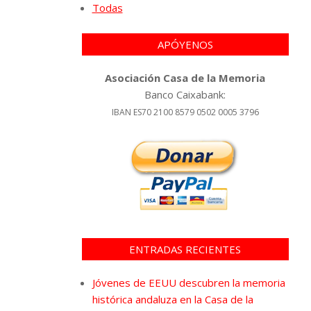
Todas
APÓYENOS
Asociación Casa de la Memoria
Banco Caixabank:
IBAN ES70 2100 8579 0502 0005 3796
ENTRADAS RECIENTES
Jóvenes de EEUU descubren la memoria
histórica andaluza en la Casa de la