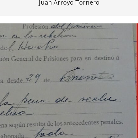
Juan Arroyo Tornero