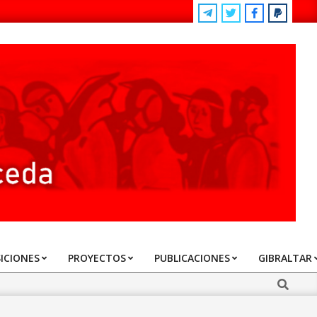
ICIONES
PROYECTOS
PUBLICACIONES
GIBRALTAR
Search