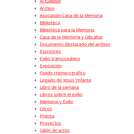
Actualidad
Archivo
Asociación Casa de la Memoria
Biblioteca
Biblioteca para la Memoria
Casa de la Memoria y Gibraltar
Documento destacado del archivo
Escritores
Exilio transoceánico
Exposición
Fondo Hemerográfico
Legado de Jesús Ynfante
Libro de la semana
Libros sobre el exilio
Memoria y Exilio
Otros
Prensa
Proyectos
Salón de actos