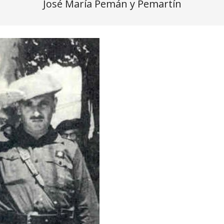
José María Pemán y Pemartín