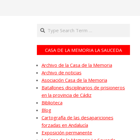
Search
CASA DE LA MEMORIA LA SAUCEDA
Archivo de la Casa de la Memoria
Archivo de noticias
Asociación Casa de la Memoria
Batallones disciplinarios de prisioneros
en la provincia de Cádiz
Biblioteca
Blog
Cartografía de las desapariciones
forzadas en Andalucía
Exposición permanente