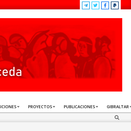
ICIONES
PROYECTOS
PUBLICACIONES
GIBRALTAR
Search