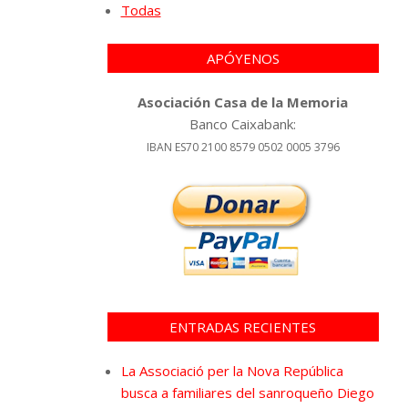
Todas
APÓYENOS
Asociación Casa de la Memoria
Banco Caixabank:
IBAN ES70 2100 8579 0502 0005 3796
ENTRADAS RECIENTES
La Associació per la Nova República
busca a familiares del sanroqueño Diego