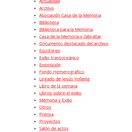
Actualidad
Archivo
Asociación Casa de la Memoria
Biblioteca
Biblioteca para la Memoria
Casa de la Memoria y Gibraltar
Documento destacado del archivo
Escritores
Exilio transoceánico
Exposición
Fondo Hemerográfico
Legado de Jesús Ynfante
Libro de la semana
Libros sobre el exilio
Memoria y Exilio
Otros
Prensa
Proyectos
Salón de actos