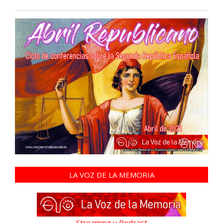
LA VOZ DE LA MEMORIA
Streaming y Podcast