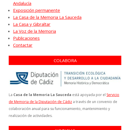
Andalucía
Exposición permanente
La Casa de la Memoria La Sauceda
La Casa y Gibraltar
La Voz de la Memoria
Publicaciones
Contactar
COLABORA
La
Casa de la Memoria La Sauceda
está apoyada por el
Servicio
de Memoria de la Diputación de Cádiz
a través de un convenio de
colaboración anual para su funcionamiento, mantenimiento y
realización de actividades.