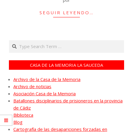
SEGUIR LEYENDO…
Search
CASA DE LA MEMORIA LA SAUCEDA
Archivo de la Casa de la Memoria
Archivo de noticias
Asociación Casa de la Memoria
Batallones disciplinarios de prisioneros en la provincia
de Cádiz
Biblioteca
Blog
Cartografía de las desapariciones forzadas en