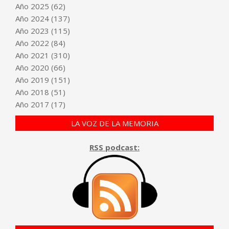
Año
2025
(62)
Año
2024
(137)
Año
2023
(115)
Año
2022
(84)
Año
2021
(310)
Año
2020
(66)
Año
2019
(151)
Año
2018
(51)
Año
2017
(17)
LA VOZ DE LA MEMORIA
RSS podcast: