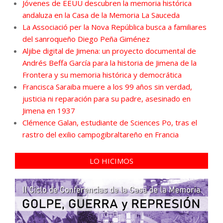
Jóvenes de EEUU descubren la memoria histórica
andaluza en la Casa de la Memoria La Sauceda
La Associació per la Nova República busca a familiares
del sanroqueño Diego Peña Giménez
Aljibe digital de Jimena: un proyecto documental de
Andrés Beffa García para la historia de Jimena de la
Frontera y su memoria histórica y democrática
Francisca Saraiba muere a los 99 años sin verdad,
justicia ni reparación para su padre, asesinado en
Jimena en 1937
Clémence Galan, estudiante de Sciences Po, tras el
rastro del exilio campogibraltareño en Francia
LO HICIMOS