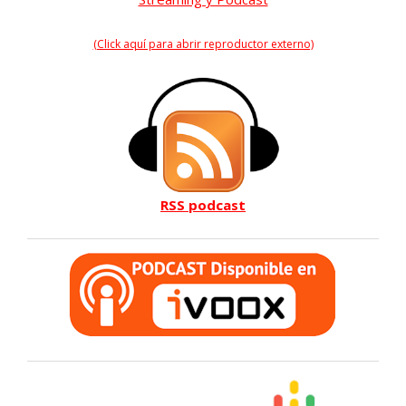
(Click aquí para abrir reproductor externo)
RSS podcast