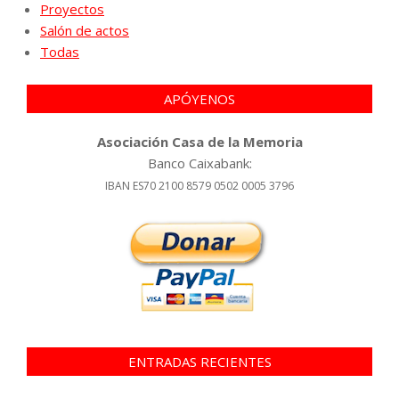
Proyectos
Salón de actos
Todas
APÓYENOS
Asociación Casa de la Memoria
Banco Caixabank:
IBAN ES70 2100 8579 0502 0005 3796
ENTRADAS RECIENTES