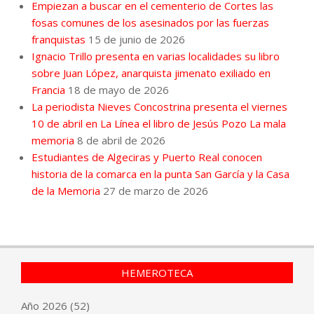
Empiezan a buscar en el cementerio de Cortes las
fosas comunes de los asesinados por las fuerzas
franquistas
15 de junio de 2026
Ignacio Trillo presenta en varias localidades su libro
sobre Juan López, anarquista jimenato exiliado en
Francia
18 de mayo de 2026
La periodista Nieves Concostrina presenta el viernes
10 de abril en La Línea el libro de Jesús Pozo La mala
memoria
8 de abril de 2026
Estudiantes de Algeciras y Puerto Real conocen
historia de la comarca en la punta San García y la Casa
de la Memoria
27 de marzo de 2026
HEMEROTECA
Año
2026
(52)