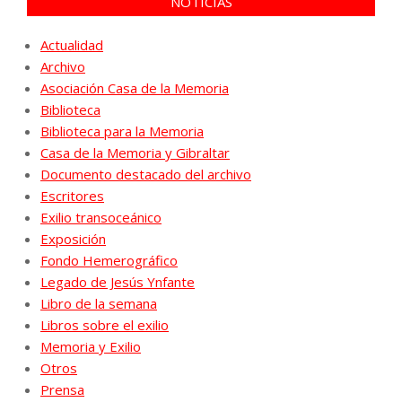
NOTICIAS
Actualidad
Archivo
Asociación Casa de la Memoria
Biblioteca
Biblioteca para la Memoria
Casa de la Memoria y Gibraltar
Documento destacado del archivo
Escritores
Exilio transoceánico
Exposición
Fondo Hemerográfico
Legado de Jesús Ynfante
Libro de la semana
Libros sobre el exilio
Memoria y Exilio
Otros
Prensa