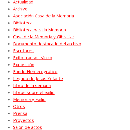
Actualidad
Archivo
Asociación Casa de la Memoria
Biblioteca
Biblioteca para la Memoria
Casa de la Memoria y Gibraltar
Documento destacado del archivo
Escritores
Exilio transoceánico
Exposición
Fondo Hemerográfico
Legado de Jesús Ynfante
Libro de la semana
Libros sobre el exilio
Memoria y Exilio
Otros
Prensa
Proyectos
Salón de actos