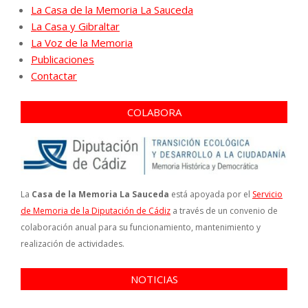
La Casa de la Memoria La Sauceda
La Casa y Gibraltar
La Voz de la Memoria
Publicaciones
Contactar
COLABORA
La
Casa de la Memoria La Sauceda
está apoyada por el
Servicio
de Memoria de la Diputación de Cádiz
a través de un convenio de
colaboración anual para su funcionamiento, mantenimiento y
realización de actividades.
NOTICIAS