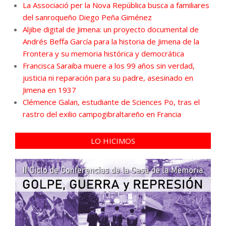
La Associació per la Nova República busca a familiares
del sanroqueño Diego Peña Giménez
Aljibe digital de Jimena: un proyecto documental de
Andrés Beffa García para la historia de Jimena de la
Frontera y su memoria histórica y democrática
Francisca Saraiba muere a los 99 años sin verdad,
justicia ni reparación para su padre, asesinado en
Jimena en 1937
Clémence Galan, estudiante de Sciences Po, tras el
rastro del exilio campogibraltareño en Francia
LO HICIMOS