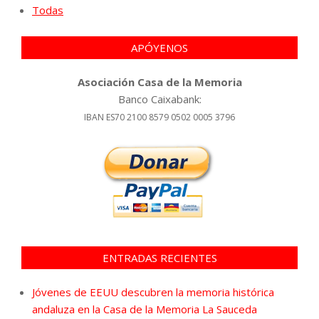
Todas
APÓYENOS
Asociación Casa de la Memoria
Banco Caixabank:
IBAN ES70 2100 8579 0502 0005 3796
ENTRADAS RECIENTES
Jóvenes de EEUU descubren la memoria histórica
andaluza en la Casa de la Memoria La Sauceda