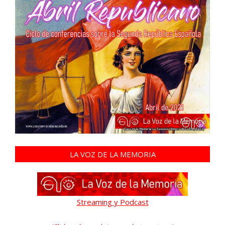
LA VOZ DE LA MEMORIA
Streaming y Podcast