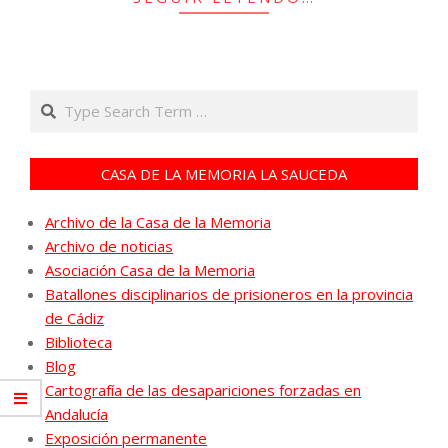
Search
CASA DE LA MEMORIA LA SAUCEDA
Archivo de la Casa de la Memoria
Archivo de noticias
Asociación Casa de la Memoria
Batallones disciplinarios de prisioneros en la provincia
de Cádiz
Biblioteca
Blog
Cartografía de las desapariciones forzadas en
Andalucía
Exposición permanente