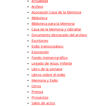
Actualidad
Archivo
Asociación Casa de la Memoria
Biblioteca
Biblioteca para la Memoria
Casa de la Memoria y Gibraltar
Documento destacado del archivo
Escritores
Exilio transoceánico
Exposición
Fondo Hemerográfico
Legado de Jesús Ynfante
Libro de la semana
Libros sobre el exilio
Memoria y Exilio
Otros
Prensa
Proyectos
Salón de actos