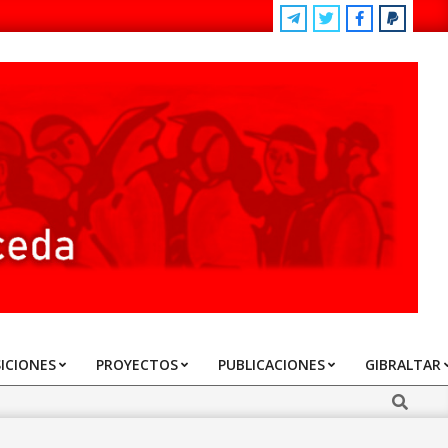
ICIONES
PROYECTOS
PUBLICACIONES
GIBRALTAR
Search