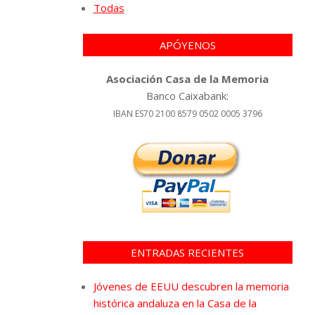
Todas
APÓYENOS
Asociación Casa de la Memoria
Banco Caixabank:
IBAN ES70 2100 8579 0502 0005 3796
ENTRADAS RECIENTES
Jóvenes de EEUU descubren la memoria
histórica andaluza en la Casa de la