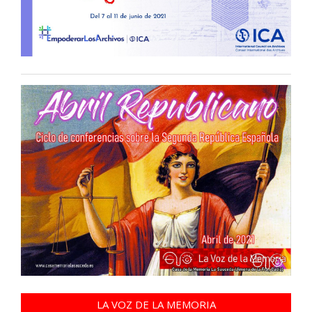
LA VOZ DE LA MEMORIA