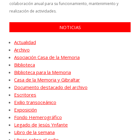
colaboración anual para su funcionamiento, mantenimiento y
realización de actividades.
NOTICIAS
Actualidad
Archivo
Asociación Casa de la Memoria
Biblioteca
Biblioteca para la Memoria
Casa de la Memoria y Gibraltar
Documento destacado del archivo
Escritores
Exilio transoceánico
Exposición
Fondo Hemerográfico
Legado de Jesús Ynfante
Libro de la semana
Libros sobre el exilio