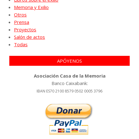
Memoria y Exilio
Otros
Prensa
Proyectos
Salón de actos
Todas
APÓYENOS
Asociación Casa de la Memoria
Banco Caixabank:
IBAN ES70 2100 8579 0502 0005 3796