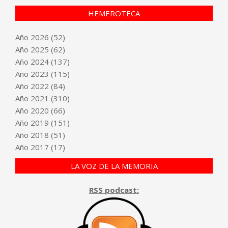
HEMEROTECA
Año
2026
(52)
Año
2025
(62)
Año
2024
(137)
Año
2023
(115)
Año
2022
(84)
Año
2021
(310)
Año
2020
(66)
Año
2019
(151)
Año
2018
(51)
Año
2017
(17)
LA VOZ DE LA MEMORIA
RSS podcast: