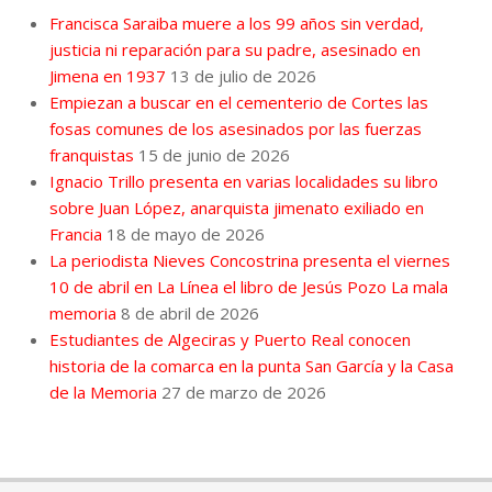
Francisca Saraiba muere a los 99 años sin verdad,
justicia ni reparación para su padre, asesinado en
Jimena en 1937
13 de julio de 2026
Empiezan a buscar en el cementerio de Cortes las
fosas comunes de los asesinados por las fuerzas
franquistas
15 de junio de 2026
Ignacio Trillo presenta en varias localidades su libro
sobre Juan López, anarquista jimenato exiliado en
Francia
18 de mayo de 2026
La periodista Nieves Concostrina presenta el viernes
10 de abril en La Línea el libro de Jesús Pozo La mala
memoria
8 de abril de 2026
Estudiantes de Algeciras y Puerto Real conocen
historia de la comarca en la punta San García y la Casa
de la Memoria
27 de marzo de 2026