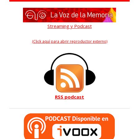
Streaming y Podcast
(Click aquí para abrir reproductor externo)
RSS podcast