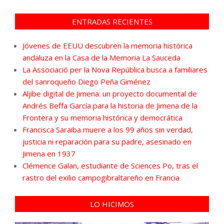
ENTRADAS RECIENTES
Jóvenes de EEUU descubren la memoria histórica
andaluza en la Casa de la Memoria La Sauceda
La Associació per la Nova República busca a familiares
del sanroqueño Diego Peña Giménez
Aljibe digital de Jimena: un proyecto documental de
Andrés Beffa García para la historia de Jimena de la
Frontera y su memoria histórica y democrática
Francisca Saraiba muere a los 99 años sin verdad,
justicia ni reparación para su padre, asesinado en
Jimena en 1937
Clémence Galan, estudiante de Sciences Po, tras el
rastro del exilio campogibraltareño en Francia
LO HICIMOS