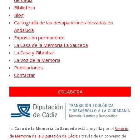
de Cádiz
Biblioteca
Blog
Cartografía de las desapariciones forzadas en
Andalucía
Exposición permanente
La Casa de la Memoria La Sauceda
La Casa y Gibraltar
La Voz de la Memoria
Publicaciones
Contactar
COLABORA
La
Casa de la Memoria La Sauceda
está apoyada por el
Servicio
de Memoria de la Diputación de Cádiz
a través de un convenio de