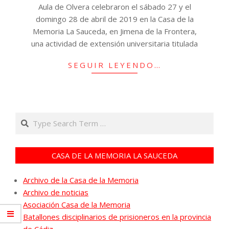
Aula de Olvera celebraron el sábado 27 y el
domingo 28 de abril de 2019 en la Casa de la
Memoria La Sauceda, en Jimena de la Frontera,
una actividad de extensión universitaria titulada
SEGUIR LEYENDO…
Search
CASA DE LA MEMORIA LA SAUCEDA
Archivo de la Casa de la Memoria
Archivo de noticias
Asociación Casa de la Memoria
Batallones disciplinarios de prisioneros en la provincia