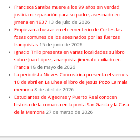
Francisca Saraiba muere a los 99 años sin verdad,
justicia ni reparación para su padre, asesinado en
Jimena en 1937
13 de julio de 2026
Empiezan a buscar en el cementerio de Cortes las
fosas comunes de los asesinados por las fuerzas
franquistas
15 de junio de 2026
Ignacio Trillo presenta en varias localidades su libro
sobre Juan López, anarquista jimenato exiliado en
Francia
18 de mayo de 2026
La periodista Nieves Concostrina presenta el viernes
10 de abril en La Línea el libro de Jesús Pozo La mala
memoria
8 de abril de 2026
Estudiantes de Algeciras y Puerto Real conocen
historia de la comarca en la punta San García y la Casa
de la Memoria
27 de marzo de 2026