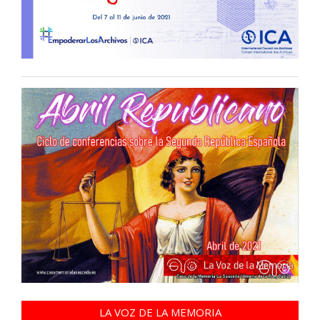
LA VOZ DE LA MEMORIA