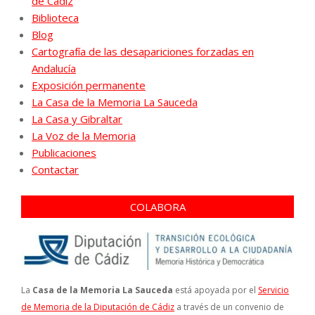
de Cádiz
Biblioteca
Blog
Cartografía de las desapariciones forzadas en
Andalucía
Exposición permanente
La Casa de la Memoria La Sauceda
La Casa y Gibraltar
La Voz de la Memoria
Publicaciones
Contactar
COLABORA
La
Casa de la Memoria La Sauceda
está apoyada por el
Servicio
de Memoria de la Diputación de Cádiz
a través de un convenio de