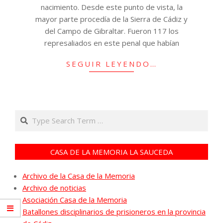
nacimiento. Desde este punto de vista, la
mayor parte procedía de la Sierra de Cádiz y
del Campo de Gibraltar. Fueron 117 los
represaliados en este penal que habían
SEGUIR LEYENDO…
Search
CASA DE LA MEMORIA LA SAUCEDA
Archivo de la Casa de la Memoria
Archivo de noticias
Asociación Casa de la Memoria
Batallones disciplinarios de prisioneros en la provincia