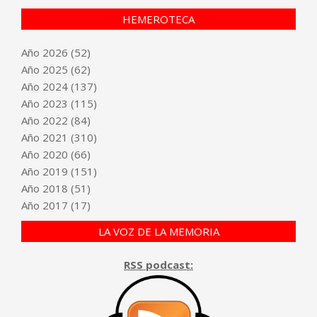
HEMEROTECA
Año
2026
(52)
Año
2025
(62)
Año
2024
(137)
Año
2023
(115)
Año
2022
(84)
Año
2021
(310)
Año
2020
(66)
Año
2019
(151)
Año
2018
(51)
Año
2017
(17)
LA VOZ DE LA MEMORIA
RSS podcast: