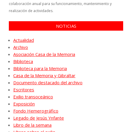
colaboración anual para su funcionamiento, mantenimiento y
realización de actividades.
NOTICIAS
Actualidad
Archivo
Asociación Casa de la Memoria
Biblioteca
Biblioteca para la Memoria
Casa de la Memoria y Gibraltar
Documento destacado del archivo
Escritores
Exilio transoceánico
Exposición
Fondo Hemerográfico
Legado de Jesús Ynfante
Libro de la semana