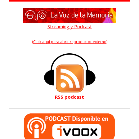
Streaming y Podcast
(Click aquí para abrir reproductor externo)
RSS podcast