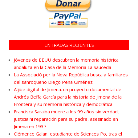
ENTRADAS RECIENTES
Jóvenes de EEUU descubren la memoria histórica
andaluza en la Casa de la Memoria La Sauceda
La Associació per la Nova República busca a familiares
del sanroqueño Diego Peña Giménez
Aljibe digital de Jimena: un proyecto documental de
Andrés Beffa García para la historia de Jimena de la
Frontera y su memoria histórica y democrática
Francisca Saraiba muere a los 99 años sin verdad,
justicia ni reparación para su padre, asesinado en
Jimena en 1937
Clémence Galan, estudiante de Sciences Po, tras el