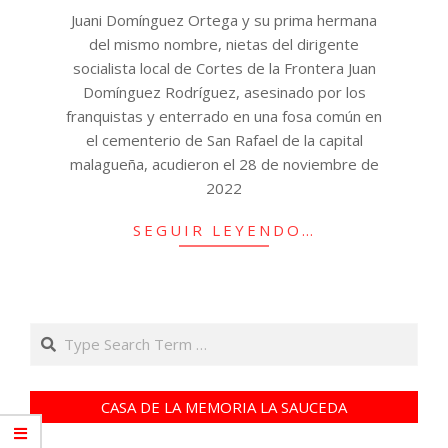
Juani Domínguez Ortega y su prima hermana
del mismo nombre, nietas del dirigente
socialista local de Cortes de la Frontera Juan
Domínguez Rodríguez, asesinado por los
franquistas y enterrado en una fosa común en
el cementerio de San Rafael de la capital
malagueña, acudieron el 28 de noviembre de
2022
SEGUIR LEYENDO…
Search
CASA DE LA MEMORIA LA SAUCEDA