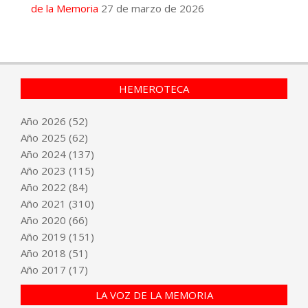
de la Memoria
27 de marzo de 2026
HEMEROTECA
Año
2026
(52)
Año
2025
(62)
Año
2024
(137)
Año
2023
(115)
Año
2022
(84)
Año
2021
(310)
Año
2020
(66)
Año
2019
(151)
Año
2018
(51)
Año
2017
(17)
LA VOZ DE LA MEMORIA