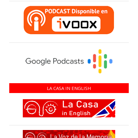
LA CASA IN ENGLISH