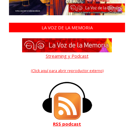
LA VOZ DE LA MEMORIA
Streaming y Podcast
(Click aquí para abrir reproductor externo)
RSS podcast