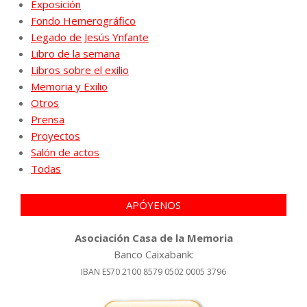
Exposición
Fondo Hemerográfico
Legado de Jesús Ynfante
Libro de la semana
Libros sobre el exilio
Memoria y Exilio
Otros
Prensa
Proyectos
Salón de actos
Todas
APÓYENOS
Asociación Casa de la Memoria
Banco Caixabank:
IBAN ES70 2100 8579 0502 0005 3796