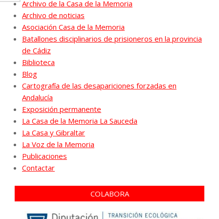
Archivo de la Casa de la Memoria
Archivo de noticias
Asociación Casa de la Memoria
Batallones disciplinarios de prisioneros en la provincia
de Cádiz
Biblioteca
Blog
Cartografía de las desapariciones forzadas en
Andalucía
Exposición permanente
La Casa de la Memoria La Sauceda
La Casa y Gibraltar
La Voz de la Memoria
Publicaciones
Contactar
COLABORA