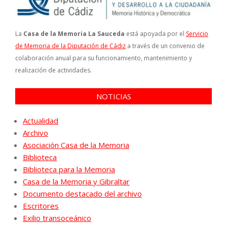
La
Casa de la Memoria La Sauceda
está apoyada por el
Servicio
de Memoria de la Diputación de Cádiz
a través de un convenio de
colaboración anual para su funcionamiento, mantenimiento y
realización de actividades.
NOTICIAS
Actualidad
Archivo
Asociación Casa de la Memoria
Biblioteca
Biblioteca para la Memoria
Casa de la Memoria y Gibraltar
Documento destacado del archivo
Escritores
Exilio transoceánico