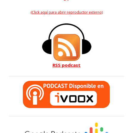
(Click aquí para abrir reproductor externo)
RSS podcast