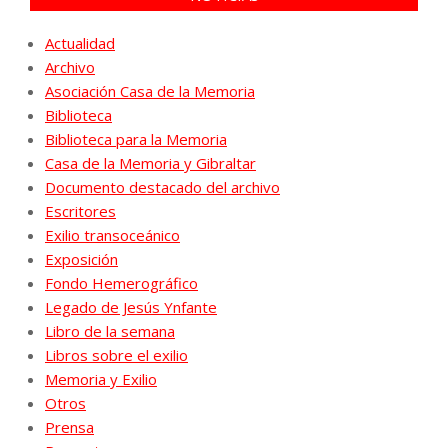
Actualidad
Archivo
Asociación Casa de la Memoria
Biblioteca
Biblioteca para la Memoria
Casa de la Memoria y Gibraltar
Documento destacado del archivo
Escritores
Exilio transoceánico
Exposición
Fondo Hemerográfico
Legado de Jesús Ynfante
Libro de la semana
Libros sobre el exilio
Memoria y Exilio
Otros
Prensa