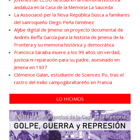
andaluza en la Casa de la Memoria La Sauceda
La Associació per la Nova República busca a familiares
del sanroqueño Diego Peña Giménez
Aljibe digital de Jimena: un proyecto documental de
Andrés Beffa García para la historia de Jimena de la
Frontera y su memoria histórica y democrática
Francisca Saraiba muere a los 99 años sin verdad,
justicia ni reparación para su padre, asesinado en
Jimena en 1937
Clémence Galan, estudiante de Sciences Po, tras el
rastro del exilio campogibraltareño en Francia
LO HICIMOS