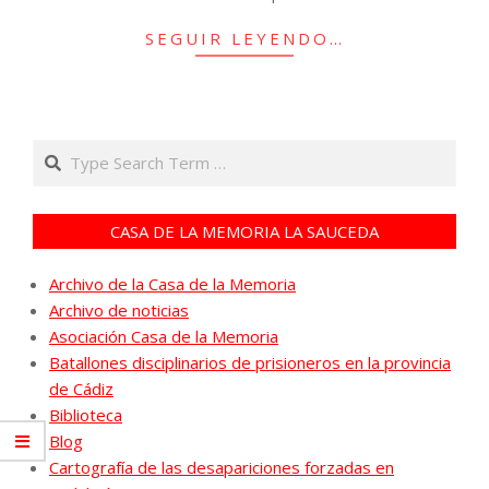
SEGUIR LEYENDO…
Search
CASA DE LA MEMORIA LA SAUCEDA
Archivo de la Casa de la Memoria
Archivo de noticias
Asociación Casa de la Memoria
Batallones disciplinarios de prisioneros en la provincia
de Cádiz
Biblioteca
Blog
Cartografía de las desapariciones forzadas en