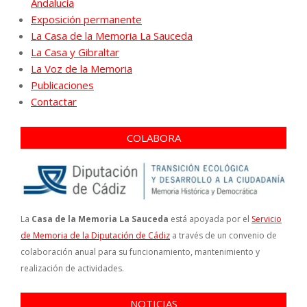
Andalucía
Exposición permanente
La Casa de la Memoria La Sauceda
La Casa y Gibraltar
La Voz de la Memoria
Publicaciones
Contactar
COLABORA
La
Casa de la Memoria La Sauceda
está apoyada por el
Servicio
de Memoria de la Diputación de Cádiz
a través de un convenio de
colaboración anual para su funcionamiento, mantenimiento y
realización de actividades.
NOTICIAS