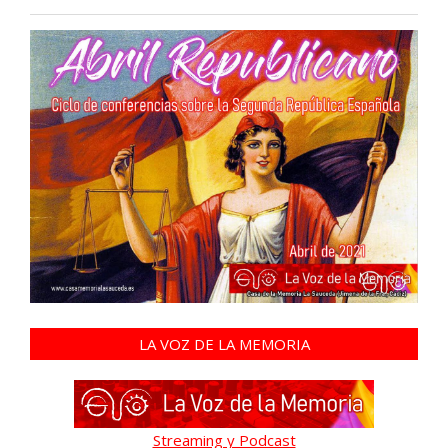
LA VOZ DE LA MEMORIA
Streaming y Podcast