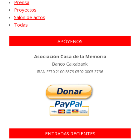
Prensa
Proyectos
Salón de actos
Todas
APÓYENOS
Asociación Casa de la Memoria
Banco Caixabank:
IBAN ES70 2100 8579 0502 0005 3796
ENTRADAS RECIENTES