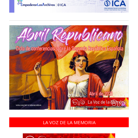
LA VOZ DE LA MEMORIA