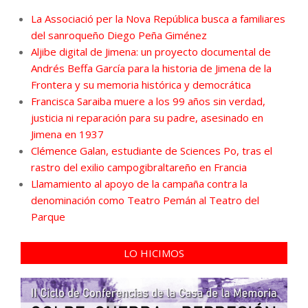
La Associació per la Nova República busca a familiares
del sanroqueño Diego Peña Giménez
Aljibe digital de Jimena: un proyecto documental de
Andrés Beffa García para la historia de Jimena de la
Frontera y su memoria histórica y democrática
Francisca Saraiba muere a los 99 años sin verdad,
justicia ni reparación para su padre, asesinado en
Jimena en 1937
Clémence Galan, estudiante de Sciences Po, tras el
rastro del exilio campogibraltareño en Francia
Llamamiento al apoyo de la campaña contra la
denominación como Teatro Pemán al Teatro del
Parque
LO HICIMOS