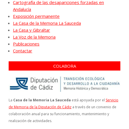
Cartografía de las desapariciones forzadas en
Andalucía
Exposición permanente
La Casa de la Memoria La Sauceda
La Casa y Gibraltar
La Voz de la Memoria
Publicaciones
Contactar
COLABORA
La
Casa de la Memoria La Sauceda
está apoyada por el
Servicio
de Memoria de la Diputación de Cádiz
a través de un convenio de
colaboración anual para su funcionamiento, mantenimiento y
realización de actividades.