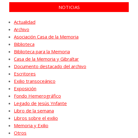
NOTICIAS
Actualidad
Archivo
Asociación Casa de la Memoria
Biblioteca
Biblioteca para la Memoria
Casa de la Memoria y Gibraltar
Documento destacado del archivo
Escritores
Exilio transoceánico
Exposición
Fondo Hemerográfico
Legado de Jesús Ynfante
Libro de la semana
Libros sobre el exilio
Memoria y Exilio
Otros