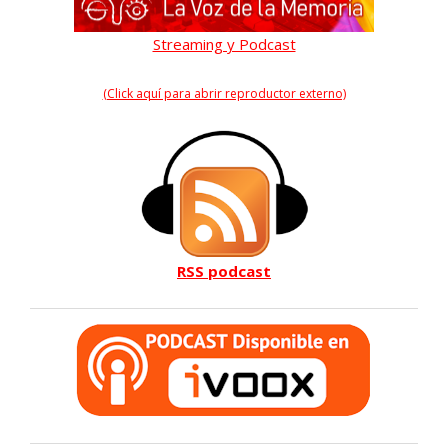
Streaming y Podcast
(Click aquí para abrir reproductor externo)
RSS podcast