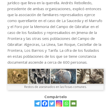
jurídico que lleva en la querella. Andrés Rebolledo,
presidente de ambas organizaciones, explicó entonces
que la asociación de familiares represaliados ejerce
como querellante en el caso de La Sauceda y el Marrufo
y el Foro por la Memoria del Campo de Gibraltar en el
caso de los fusilados y represaliados en Jimena de la
Frontera y las otras seis poblaciones del Campo de
Gibraltar: Algeciras, La Línea, San Roque, Castellar de la
Frontera, Los Barrios y Tarifa. La cifra de los fusilados
en estas poblaciones de los que se tiene constancia
documental asciende a cerca de 600 personas.
Restos de asesinados en las fosas comunes.
Compártelo