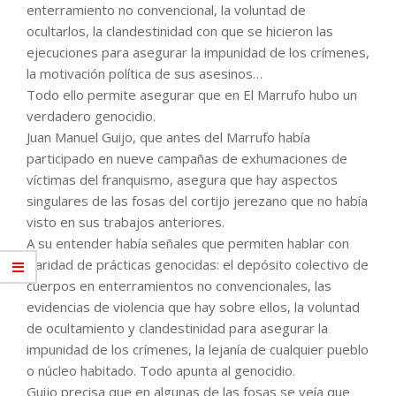
enterramiento no convencional, la voluntad de
ocultarlos, la clandestinidad con que se hicieron las
ejecuciones para asegurar la impunidad de los crímenes,
la motivación política de sus asesinos…
Todo ello permite asegurar que en El Marrufo hubo un
verdadero genocidio.
Juan Manuel Guijo, que antes del Marrufo había
participado en nueve campañas de exhumaciones de
víctimas del franquismo, asegura que hay aspectos
singulares de las fosas del cortijo jerezano que no había
visto en sus trabajos anteriores.
A su entender había señales que permiten hablar con
claridad de prácticas genocidas: el depósito colectivo de
cuerpos en enterramientos no convencionales, las
evidencias de violencia que hay sobre ellos, la voluntad
de ocultamiento y clandestinidad para asegurar la
impunidad de los crímenes, la lejanía de cualquier pueblo
o núcleo habitado. Todo apunta al genocidio.
Guijo precisa que en algunas de las fosas se veía que