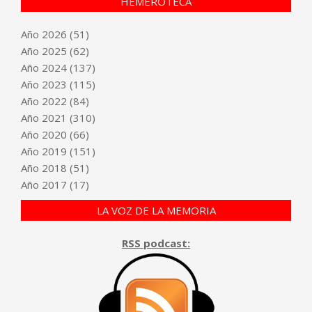
HEMEROTECA
Año
2026
(51)
Año
2025
(62)
Año
2024
(137)
Año
2023
(115)
Año
2022
(84)
Año
2021
(310)
Año
2020
(66)
Año
2019
(151)
Año
2018
(51)
Año
2017
(17)
LA VOZ DE LA MEMORIA
RSS podcast: