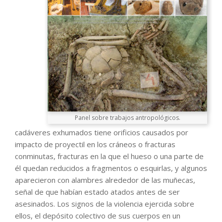
Panel sobre trabajos antropológicos.
cadáveres exhumados tiene orificios causados por
impacto de proyectil en los cráneos o fracturas
conminutas, fracturas en la que el hueso o una parte de
él quedan reducidos a fragmentos o esquirlas, y algunos
aparecieron con alambres alrededor de las muñecas,
señal de que habían estado atados antes de ser
asesinados. Los signos de la violencia ejercida sobre
ellos, el depósito colectivo de sus cuerpos en un