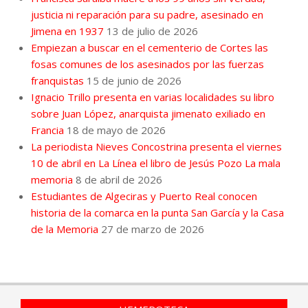
justicia ni reparación para su padre, asesinado en
Jimena en 1937
13 de julio de 2026
Empiezan a buscar en el cementerio de Cortes las
fosas comunes de los asesinados por las fuerzas
franquistas
15 de junio de 2026
Ignacio Trillo presenta en varias localidades su libro
sobre Juan López, anarquista jimenato exiliado en
Francia
18 de mayo de 2026
La periodista Nieves Concostrina presenta el viernes
10 de abril en La Línea el libro de Jesús Pozo La mala
memoria
8 de abril de 2026
Estudiantes de Algeciras y Puerto Real conocen
historia de la comarca en la punta San García y la Casa
de la Memoria
27 de marzo de 2026