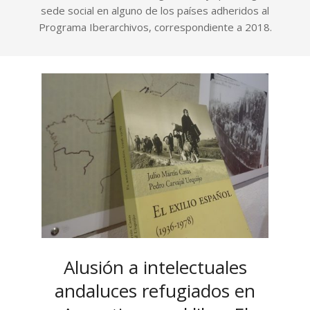
sede social en alguno de los países adheridos al
Programa Iberarchivos, correspondiente a 2018.
Alusión a intelectuales
andaluces refugiados en