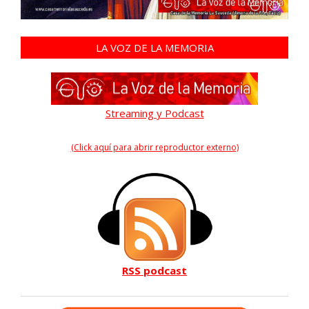
LA VOZ DE LA MEMORIA
Streaming y Podcast
(Click aquí para abrir reproductor externo)
RSS podcast