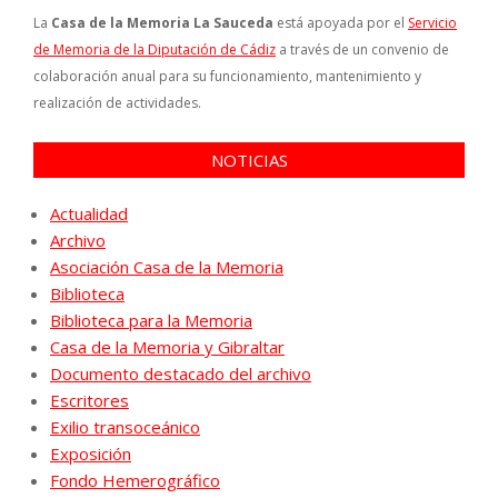
La
Casa de la Memoria La Sauceda
está apoyada por el
Servicio
de Memoria de la Diputación de Cádiz
a través de un convenio de
colaboración anual para su funcionamiento, mantenimiento y
realización de actividades.
NOTICIAS
Actualidad
Archivo
Asociación Casa de la Memoria
Biblioteca
Biblioteca para la Memoria
Casa de la Memoria y Gibraltar
Documento destacado del archivo
Escritores
Exilio transoceánico
Exposición
Fondo Hemerográfico