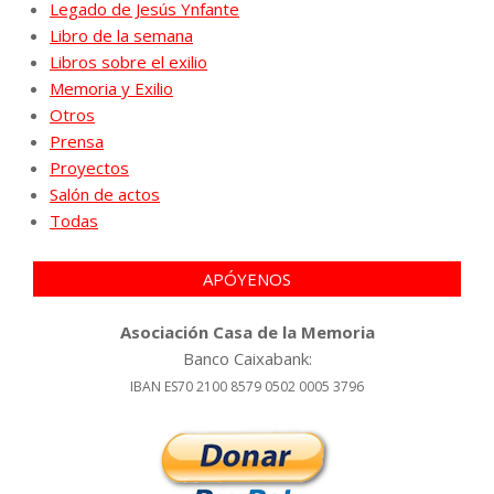
Legado de Jesús Ynfante
Libro de la semana
Libros sobre el exilio
Memoria y Exilio
Otros
Prensa
Proyectos
Salón de actos
Todas
APÓYENOS
Asociación Casa de la Memoria
Banco Caixabank:
IBAN ES70 2100 8579 0502 0005 3796