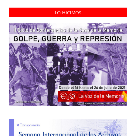
LO HICIMOS