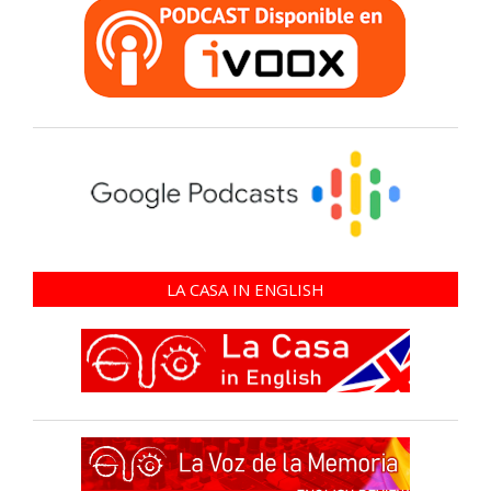
LA CASA IN ENGLISH