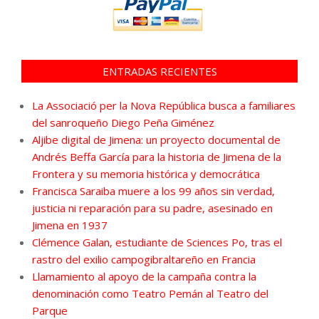
ENTRADAS RECIENTES
La Associació per la Nova República busca a familiares
del sanroqueño Diego Peña Giménez
Aljibe digital de Jimena: un proyecto documental de
Andrés Beffa García para la historia de Jimena de la
Frontera y su memoria histórica y democrática
Francisca Saraiba muere a los 99 años sin verdad,
justicia ni reparación para su padre, asesinado en
Jimena en 1937
Clémence Galan, estudiante de Sciences Po, tras el
rastro del exilio campogibraltareño en Francia
Llamamiento al apoyo de la campaña contra la
denominación como Teatro Pemán al Teatro del
Parque