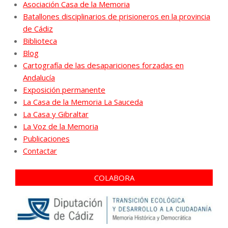
Asociación Casa de la Memoria
Batallones disciplinarios de prisioneros en la provincia
de Cádiz
Biblioteca
Blog
Cartografía de las desapariciones forzadas en
Andalucía
Exposición permanente
La Casa de la Memoria La Sauceda
La Casa y Gibraltar
La Voz de la Memoria
Publicaciones
Contactar
COLABORA