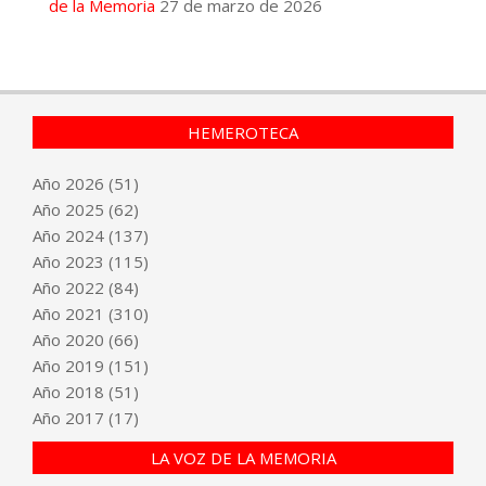
de la Memoria
27 de marzo de 2026
HEMEROTECA
Año
2026
(51)
Año
2025
(62)
Año
2024
(137)
Año
2023
(115)
Año
2022
(84)
Año
2021
(310)
Año
2020
(66)
Año
2019
(151)
Año
2018
(51)
Año
2017
(17)
LA VOZ DE LA MEMORIA