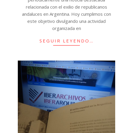
relacionada con el exilio de republicanos
andaluces en Argentina. Hoy cumplimos con
este objetivo divulgando una actividad
organizada en
SEGUIR LEYENDO…