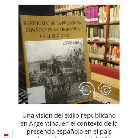
Una visión del exilio republicano
en Argentina, en el contexto de la
presencia española en el país