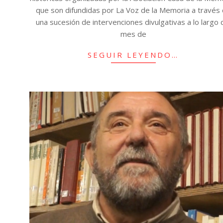
que son difundidas por La Voz de la Memoria a través
una sucesión de intervenciones divulgativas a lo largo 
mes de
SEGUIR LEYENDO…