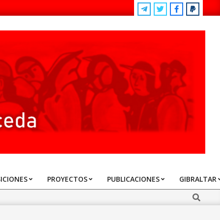
ICIONES
PROYECTOS
PUBLICACIONES
GIBRALTAR
Search