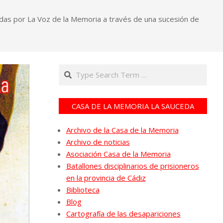
didas por La Voz de la Memoria a través de una sucesión de
Search
CASA DE LA MEMORIA LA SAUCEDA
Archivo de la Casa de la Memoria
Archivo de noticias
Asociación Casa de la Memoria
Batallones disciplinarios de prisioneros
en la provincia de Cádiz
Biblioteca
Blog
Cartografía de las desapariciones