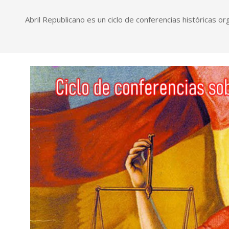
Abril Republicano es un ciclo de conferencias históricas 