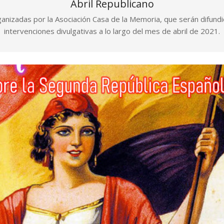
Abril Republicano
organizadas por la Asociación Casa de la Memoria, que serán difun
intervenciones divulgativas a lo largo del mes de abril de 2021.