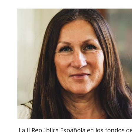
La II República Española en los fondos de