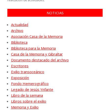
realización de actividades.
NOTICIAS
Actualidad
Archivo
Asociación Casa de la Memoria
Biblioteca
Biblioteca para la Memoria
Casa de la Memoria y Gibraltar
Documento destacado del archivo
Escritores
Exilio transoceánico
Exposición
Fondo Hemerográfico
Legado de Jesús Ynfante
Libro de la semana
Libros sobre el exilio
Memoria y Exilio