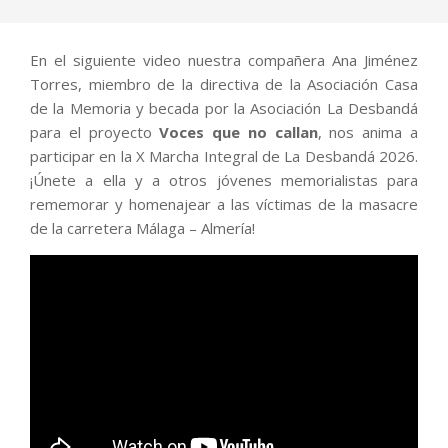
En el siguiente video nuestra compañera Ana Jiménez
Torres, miembro de la directiva de la Asociación Casa
de la Memoria y becada por la Asociación La Desbandá
para el proyecto
Voces que no callan
, nos anima a
participar en la X Marcha Integral de La Desbandá 2026.
¡Únete a ella y a otros jóvenes memorialistas para
rememorar y homenajear a las víctimas de la masacre
de la carretera Málaga – Almería!