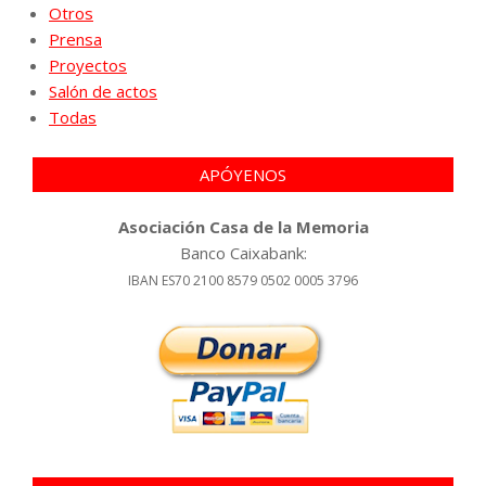
Otros
Prensa
Proyectos
Salón de actos
Todas
APÓYENOS
Asociación Casa de la Memoria
Banco Caixabank:
IBAN ES70 2100 8579 0502 0005 3796