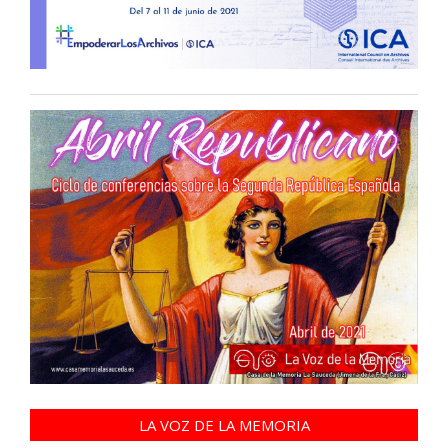
LA VOZ DE LA MEMORIA