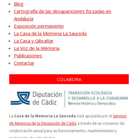
Blog
Cartografía de las desapariciones forzadas en
Andalucía
Exposición permanente
La Casa de la Memoria La Sauceda
La Casa y Gibraltar
La Voz de la Memoria
Publicaciones
Contactar
COLABORA
La
Casa de la Memoria La Sauceda
está apoyada por el
Servicio
de Memoria de la Diputación de Cádiz
a través de un convenio de
colaboración anual para su funcionamiento, mantenimiento y