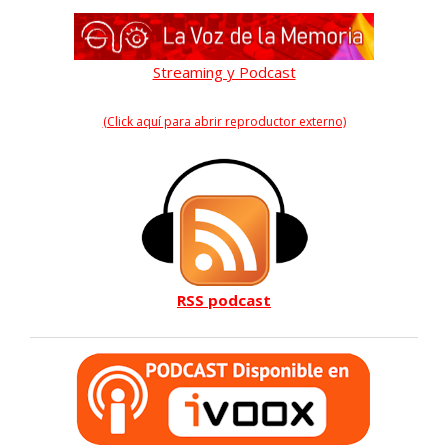
Streaming y Podcast
(Click aquí para abrir reproductor externo)
RSS podcast