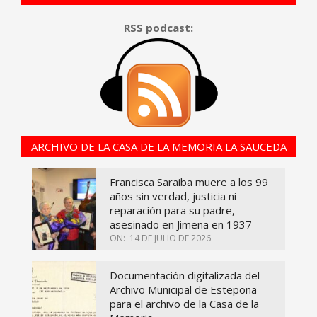
RSS podcast:
ARCHIVO DE LA CASA DE LA MEMORIA LA SAUCEDA
Francisca Saraiba muere a los 99
años sin verdad, justicia ni
reparación para su padre,
asesinado en Jimena en 1937
ON:
14 DE JULIO DE 2026
Documentación digitalizada del
Archivo Municipal de Estepona
para el archivo de la Casa de la