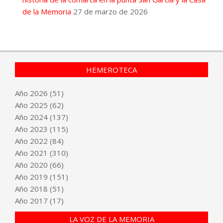
de la Memoria
27 de marzo de 2026
HEMEROTECA
Año
2026
(51)
Año
2025
(62)
Año
2024
(137)
Año
2023
(115)
Año
2022
(84)
Año
2021
(310)
Año
2020
(66)
Año
2019
(151)
Año
2018
(51)
Año
2017
(17)
LA VOZ DE LA MEMORIA