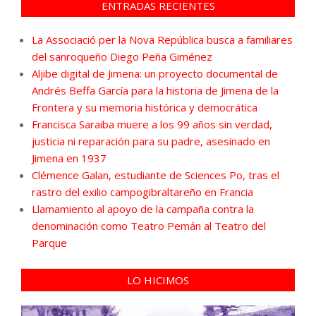
ENTRADAS RECIENTES
La Associació per la Nova República busca a familiares
del sanroqueño Diego Peña Giménez
Aljibe digital de Jimena: un proyecto documental de
Andrés Beffa García para la historia de Jimena de la
Frontera y su memoria histórica y democrática
Francisca Saraiba muere a los 99 años sin verdad,
justicia ni reparación para su padre, asesinado en
Jimena en 1937
Clémence Galan, estudiante de Sciences Po, tras el
rastro del exilio campogibraltareño en Francia
Llamamiento al apoyo de la campaña contra la
denominación como Teatro Pemán al Teatro del
Parque
LO HICIMOS