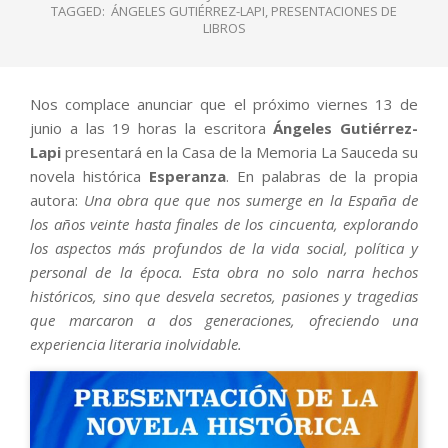
TAGGED:
ÁNGELES GUTIÉRREZ-LAPI
,
PRESENTACIONES DE
LIBROS
Nos complace anunciar que el próximo viernes 13 de
junio a las 19 horas la escritora
Ángeles Gutiérrez-
Lapi
presentará en la Casa de la Memoria La Sauceda su
novela histórica
Esperanza
. En palabras de la propia
autora:
Una obra que que nos sumerge en la España de
los años veinte hasta finales de los cincuenta, explorando
los aspectos más profundos de la vida social, política y
personal de la época. Esta obra no solo narra hechos
históricos, sino que desvela secretos, pasiones y tragedias
que marcaron a dos generaciones, ofreciendo una
experiencia literaria inolvidable.