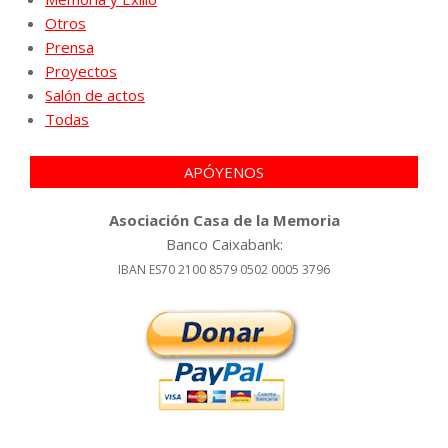
Otros
Prensa
Proyectos
Salón de actos
Todas
APÓYENOS
Asociación Casa de la Memoria
Banco Caixabank:
IBAN ES70 2100 8579 0502 0005 3796