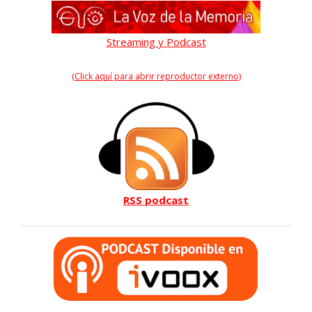
Streaming y Podcast
(Click aquí para abrir reproductor externo)
RSS podcast