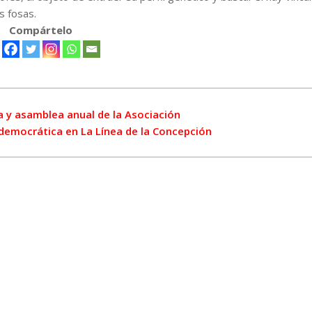
s fosas.
Compártelo
a y asamblea anual de la Asociación
democrática en La Línea de la Concepción