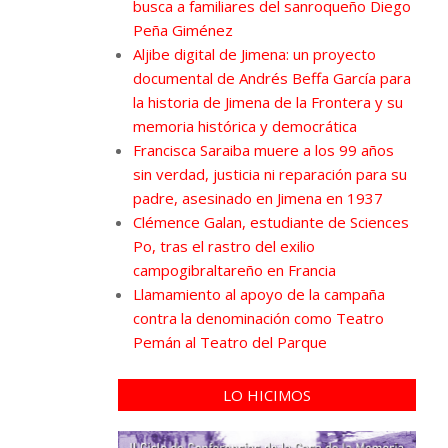
busca a familiares del sanroqueño Diego
Peña Giménez
Aljibe digital de Jimena: un proyecto
documental de Andrés Beffa García para
la historia de Jimena de la Frontera y su
memoria histórica y democrática
Francisca Saraiba muere a los 99 años
sin verdad, justicia ni reparación para su
padre, asesinado en Jimena en 1937
Clémence Galan, estudiante de Sciences
Po, tras el rastro del exilio
campogibraltareño en Francia
Llamamiento al apoyo de la campaña
contra la denominación como Teatro
Pemán al Teatro del Parque
LO HICIMOS