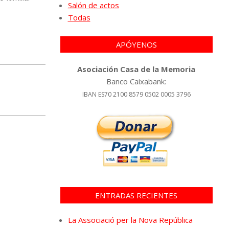
Salón de actos
Todas
APÓYENOS
Asociación Casa de la Memoria
Banco Caixabank:
IBAN ES70 2100 8579 0502 0005 3796
ENTRADAS RECIENTES
La Associació per la Nova República