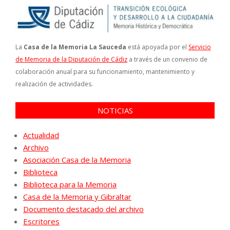
La
Casa de la Memoria La Sauceda
está apoyada por el
Servicio
de Memoria de la Diputación de Cádiz
a través de un convenio de
colaboración anual para su funcionamiento, mantenimiento y
realización de actividades.
NOTICIAS
Actualidad
Archivo
Asociación Casa de la Memoria
Biblioteca
Biblioteca para la Memoria
Casa de la Memoria y Gibraltar
Documento destacado del archivo
Escritores