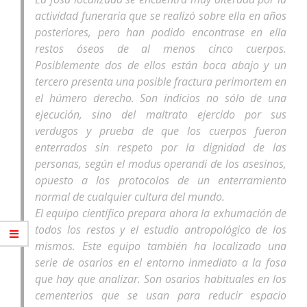
actividad funeraria que se realizó sobre ella en años
posteriores, pero han podido encontrase en ella
restos óseos de al menos cinco cuerpos.
Posiblemente dos de ellos están boca abajo y un
tercero presenta una posible fractura perimortem en
el húmero derecho. Son indicios no sólo de una
ejecución, sino del maltrato ejercido por sus
verdugos y prueba de que los cuerpos fueron
enterrados sin respeto por la dignidad de las
personas, según el modus operandi de los asesinos,
opuesto a los protocolos de un enterramiento
normal de cualquier cultura del mundo.
El equipo científico prepara ahora la exhumación de
todos los restos y el estudio antropológico de los
mismos. Este equipo también ha localizado una
serie de osarios en el entorno inmediato a la fosa
que hay que analizar. Son osarios habituales en los
cementerios que se usan para reducir espacio