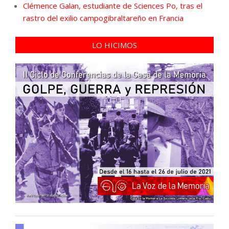
Clémence Galan, estudiante de Sciences Po, tras el
rastro del exilio campogibraltareño en Francia
LO HICIMOS