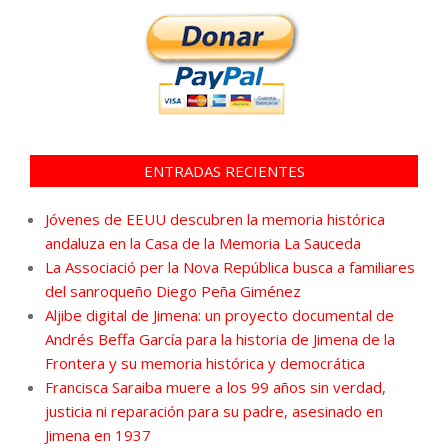
ENTRADAS RECIENTES
Jóvenes de EEUU descubren la memoria histórica
andaluza en la Casa de la Memoria La Sauceda
La Associació per la Nova República busca a familiares
del sanroqueño Diego Peña Giménez
Aljibe digital de Jimena: un proyecto documental de
Andrés Beffa García para la historia de Jimena de la
Frontera y su memoria histórica y democrática
Francisca Saraiba muere a los 99 años sin verdad,
justicia ni reparación para su padre, asesinado en
Jimena en 1937