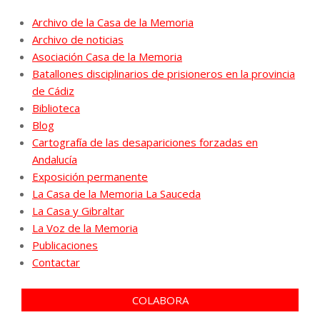
Archivo de la Casa de la Memoria
Archivo de noticias
Asociación Casa de la Memoria
Batallones disciplinarios de prisioneros en la provincia
de Cádiz
Biblioteca
Blog
Cartografía de las desapariciones forzadas en
Andalucía
Exposición permanente
La Casa de la Memoria La Sauceda
La Casa y Gibraltar
La Voz de la Memoria
Publicaciones
Contactar
COLABORA