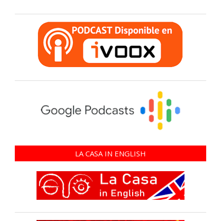
LA CASA IN ENGLISH