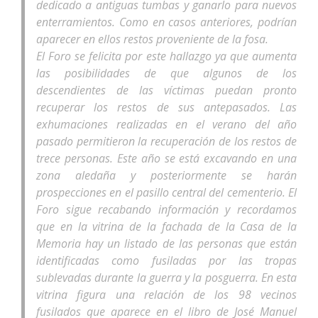
dedicado a antiguas tumbas y ganarlo para nuevos
enterramientos. Como en casos anteriores, podrían
aparecer en ellos restos proveniente de la fosa.
El Foro se felicita por este hallazgo ya que aumenta
las posibilidades de que algunos de los
descendientes de las víctimas puedan pronto
recuperar los restos de sus antepasados. Las
exhumaciones realizadas en el verano del año
pasado permitieron la recuperación de los restos de
trece personas. Este año se está excavando en una
zona aledaña y posteriormente se harán
prospecciones en el pasillo central del cementerio. El
Foro sigue recabando información y recordamos
que en la vitrina de la fachada de la Casa de la
Memoria hay un listado de las personas que están
identificadas como fusiladas por las tropas
sublevadas durante la guerra y la posguerra. En esta
vitrina figura una relación de los 98 vecinos
fusilados que aparece en el libro de José Manuel