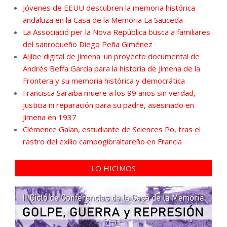
Jóvenes de EEUU descubren la memoria histórica
andaluza en la Casa de la Memoria La Sauceda
La Associació per la Nova República busca a familiares
del sanroqueño Diego Peña Giménez
Aljibe digital de Jimena: un proyecto documental de
Andrés Beffa García para la historia de Jimena de la
Frontera y su memoria histórica y democrática
Francisca Saraiba muere a los 99 años sin verdad,
justicia ni reparación para su padre, asesinado en
Jimena en 1937
Clémence Galan, estudiante de Sciences Po, tras el
rastro del exilio campogibraltareño en Francia
LO HICIMOS