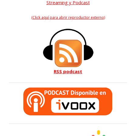
Streaming y Podcast
(Click aquí para abrir reproductor externo)
RSS podcast