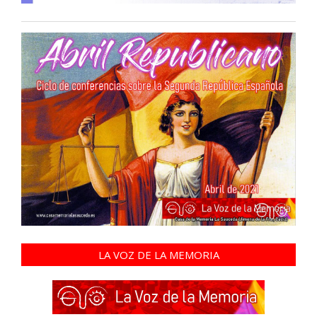
LA VOZ DE LA MEMORIA