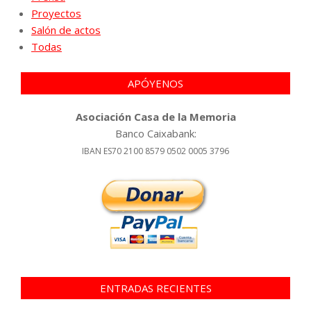
Proyectos
Salón de actos
Todas
APÓYENOS
Asociación Casa de la Memoria
Banco Caixabank:
IBAN ES70 2100 8579 0502 0005 3796
ENTRADAS RECIENTES