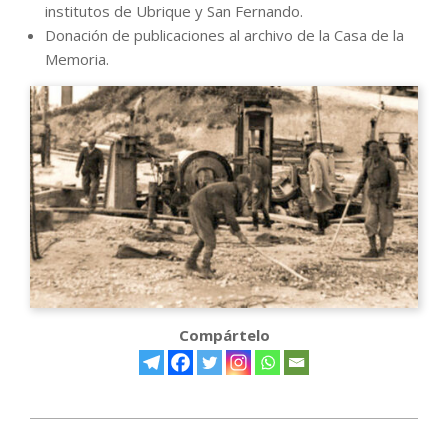
institutos de Ubrique y San Fernando.
Donación de publicaciones al archivo de la Casa de la
Memoria.
Compártelo
2021-