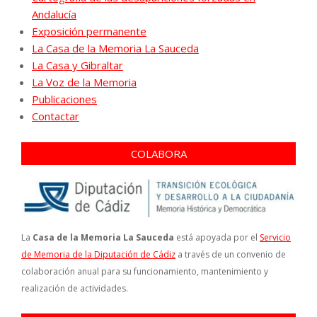
Andalucía
Exposición permanente
La Casa de la Memoria La Sauceda
La Casa y Gibraltar
La Voz de la Memoria
Publicaciones
Contactar
COLABORA
La
Casa de la Memoria La Sauceda
está apoyada por el
Servicio
de Memoria de la Diputación de Cádiz
a través de un convenio de
colaboración anual para su funcionamiento, mantenimiento y
realización de actividades.