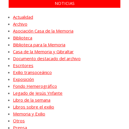
NOTICIAS
Actualidad
Archivo
Asociación Casa de la Memoria
Biblioteca
Biblioteca para la Memoria
Casa de la Memoria y Gibraltar
Documento destacado del archivo
Escritores
Exilio transoceánico
Exposición
Fondo Hemerográfico
Legado de Jesús Ynfante
Libro de la semana
Libros sobre el exilio
Memoria y Exilio
Otros
Prensa