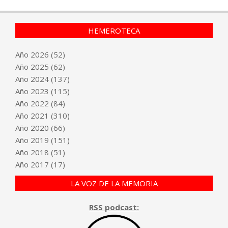
HEMEROTECA
Año
2026
(52)
Año
2025
(62)
Año
2024
(137)
Año
2023
(115)
Año
2022
(84)
Año
2021
(310)
Año
2020
(66)
Año
2019
(151)
Año
2018
(51)
Año
2017
(17)
LA VOZ DE LA MEMORIA
RSS podcast: