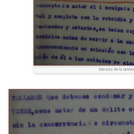
Extracto de la sente