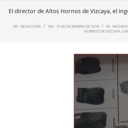
El director de Altos Hornos de Vizcaya, el 
BY:
REDACCIÓN
ON:
15 DE DICIEMBRE DE 2019
IN:
ARCHIVO
HORNOS DE VIZCAYA
,
CA