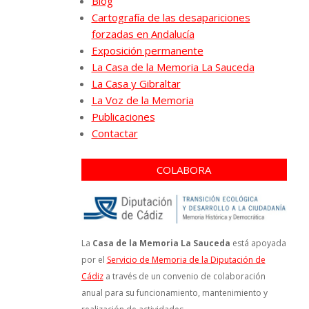
Blog
Cartografía de las desapariciones
forzadas en Andalucía
Exposición permanente
La Casa de la Memoria La Sauceda
La Casa y Gibraltar
La Voz de la Memoria
Publicaciones
Contactar
COLABORA
La
Casa de la Memoria La Sauceda
está apoyada
por el
Servicio de Memoria de la Diputación de
Cádiz
a través de un convenio de colaboración
anual para su funcionamiento, mantenimiento y