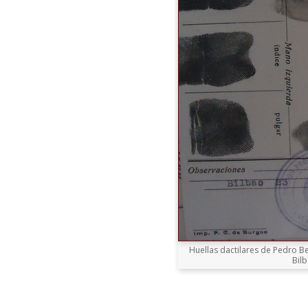
Huellas dactilares de Pedro Be
Bilb