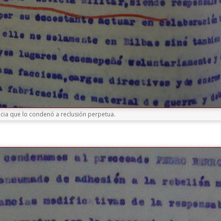
ncia que lo condenó a reclusión perpetua.