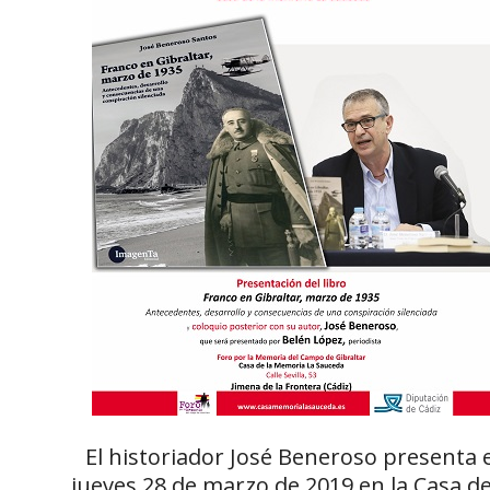
El historiador José Beneroso presenta e
jueves 28 de marzo de 2019 en la Casa de