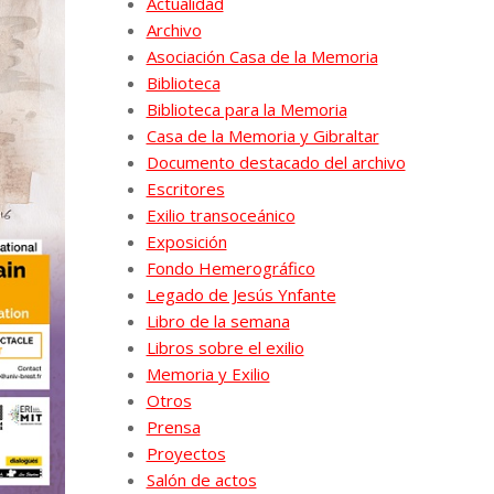
Actualidad
Archivo
Asociación Casa de la Memoria
Biblioteca
Biblioteca para la Memoria
Casa de la Memoria y Gibraltar
Documento destacado del archivo
Escritores
Exilio transoceánico
Exposición
Fondo Hemerográfico
Legado de Jesús Ynfante
Libro de la semana
Libros sobre el exilio
Memoria y Exilio
Otros
Prensa
Proyectos
Salón de actos