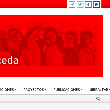
ICIONES
PROYECTOS
PUBLICACIONES
GIBRALTAR
Search