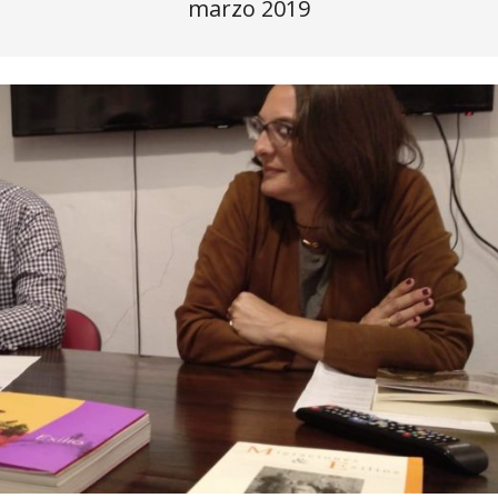
marzo 2019