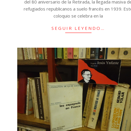
del 80 aniversario de la Retirada, la llegada masiva d
refugiados republicanos a suelo francés en 1939. Est
coloquio se celebra en la
SEGUIR LEYENDO…