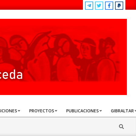
ICIONES
PROYECTOS
PUBLICACIONES
GIBRALTAR
Search