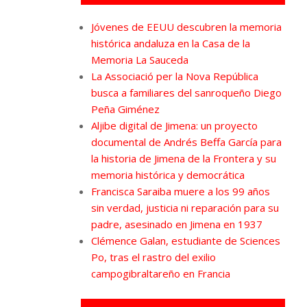
Jóvenes de EEUU descubren la memoria
histórica andaluza en la Casa de la
Memoria La Sauceda
La Associació per la Nova República
busca a familiares del sanroqueño Diego
Peña Giménez
Aljibe digital de Jimena: un proyecto
documental de Andrés Beffa García para
la historia de Jimena de la Frontera y su
memoria histórica y democrática
Francisca Saraiba muere a los 99 años
sin verdad, justicia ni reparación para su
padre, asesinado en Jimena en 1937
Clémence Galan, estudiante de Sciences
Po, tras el rastro del exilio
campogibraltareño en Francia