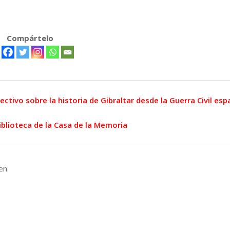
Compártelo
ctivo sobre la historia de Gibraltar desde la Guerra Civil es
iblioteca de la Casa de la Memoria
en.