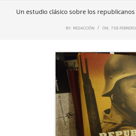
Un estudio clásico sobre los republicanos
BY:
REDACCIÓN
ON:
7 DE FEBRERO