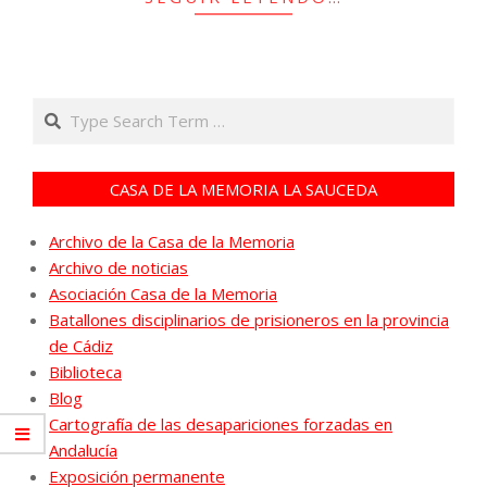
Search
CASA DE LA MEMORIA LA SAUCEDA
Archivo de la Casa de la Memoria
Archivo de noticias
Asociación Casa de la Memoria
Batallones disciplinarios de prisioneros en la provincia
de Cádiz
Biblioteca
Blog
Cartografía de las desapariciones forzadas en
Andalucía
Exposición permanente