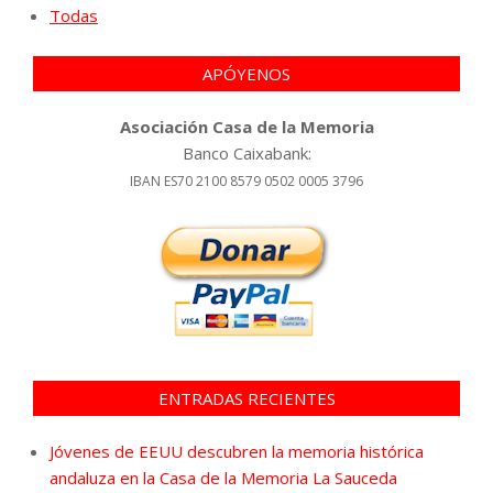
Todas
APÓYENOS
Asociación Casa de la Memoria
Banco Caixabank:
IBAN ES70 2100 8579 0502 0005 3796
ENTRADAS RECIENTES
Jóvenes de EEUU descubren la memoria histórica
andaluza en la Casa de la Memoria La Sauceda