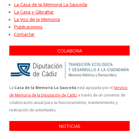
La Casa de la Memoria La Sauceda
La Casa y Gibraltar
La Voz de la Memoria
Publicaciones
Contactar
COLABORA
La
Casa de la Memoria La Sauceda
está apoyada por el
Servicio
de Memoria de la Diputación de Cádiz
a través de un convenio de
colaboración anual para su funcionamiento, mantenimiento y
realización de actividades.
NOTICIAS