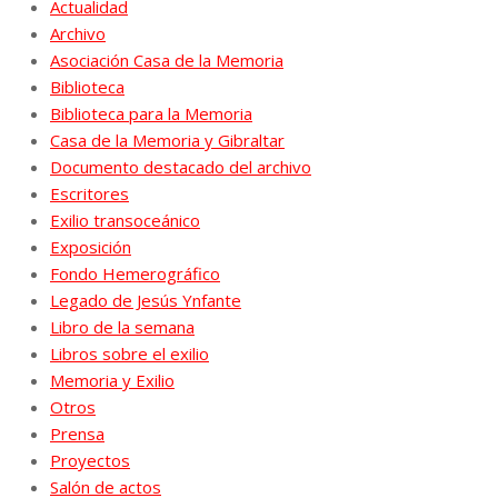
Actualidad
Archivo
Asociación Casa de la Memoria
Biblioteca
Biblioteca para la Memoria
Casa de la Memoria y Gibraltar
Documento destacado del archivo
Escritores
Exilio transoceánico
Exposición
Fondo Hemerográfico
Legado de Jesús Ynfante
Libro de la semana
Libros sobre el exilio
Memoria y Exilio
Otros
Prensa
Proyectos
Salón de actos