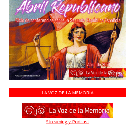
LA VOZ DE LA MEMORIA
Streaming y Podcast