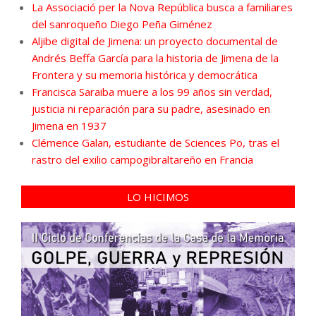
La Associació per la Nova República busca a familiares
del sanroqueño Diego Peña Giménez
Aljibe digital de Jimena: un proyecto documental de
Andrés Beffa García para la historia de Jimena de la
Frontera y su memoria histórica y democrática
Francisca Saraiba muere a los 99 años sin verdad,
justicia ni reparación para su padre, asesinado en
Jimena en 1937
Clémence Galan, estudiante de Sciences Po, tras el
rastro del exilio campogibraltareño en Francia
LO HICIMOS