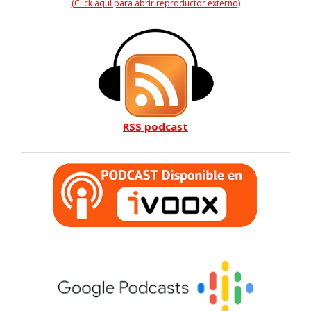
(Click aquí para abrir reproductor externo)
RSS podcast