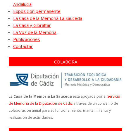
Andalucía
Exposición permanente
La Casa de la Memoria La Sauceda
La Casa y Gibraltar
La Voz de la Memoria
Publicaciones
Contactar
COLABORA
La
Casa de la Memoria La Sauceda
está apoyada por el
Servicio
de Memoria de la Diputación de Cádiz
a través de un convenio de
colaboración anual para su funcionamiento, mantenimiento y
realización de actividades.