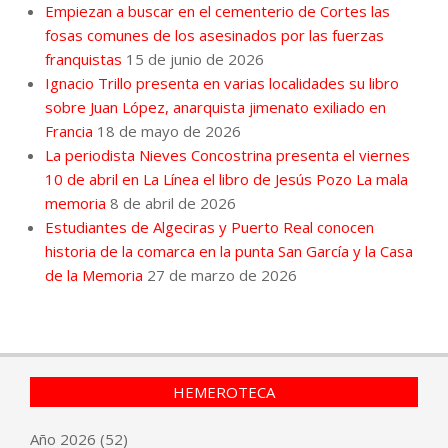
Empiezan a buscar en el cementerio de Cortes las
fosas comunes de los asesinados por las fuerzas
franquistas
15 de junio de 2026
Ignacio Trillo presenta en varias localidades su libro
sobre Juan López, anarquista jimenato exiliado en
Francia
18 de mayo de 2026
La periodista Nieves Concostrina presenta el viernes
10 de abril en La Línea el libro de Jesús Pozo La mala
memoria
8 de abril de 2026
Estudiantes de Algeciras y Puerto Real conocen
historia de la comarca en la punta San García y la Casa
de la Memoria
27 de marzo de 2026
HEMEROTECA
Año
2026
(52)