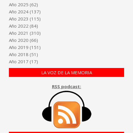
Año
2025
(62)
Año
2024
(137)
Año
2023
(115)
Año
2022
(84)
Año
2021
(310)
Año
2020
(66)
Año
2019
(151)
Año
2018
(51)
Año
2017
(17)
LA VOZ DE LA MEMORIA
RSS podcast: