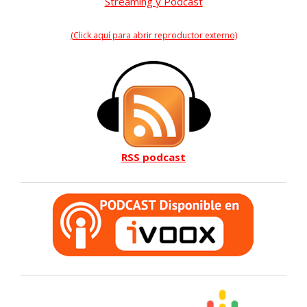
Streaming y Podcast
(Click aquí para abrir reproductor externo)
RSS podcast