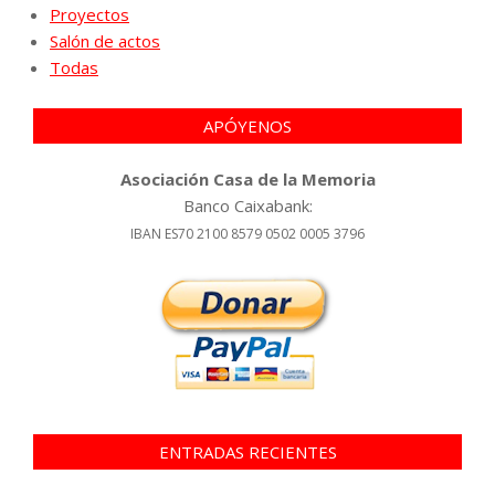
Proyectos
Salón de actos
Todas
APÓYENOS
Asociación Casa de la Memoria
Banco Caixabank:
IBAN ES70 2100 8579 0502 0005 3796
ENTRADAS RECIENTES