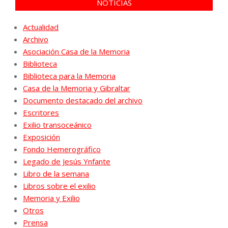
NOTICIAS
Actualidad
Archivo
Asociación Casa de la Memoria
Biblioteca
Biblioteca para la Memoria
Casa de la Memoria y Gibraltar
Documento destacado del archivo
Escritores
Exilio transoceánico
Exposición
Fondo Hemerográfico
Legado de Jesús Ynfante
Libro de la semana
Libros sobre el exilio
Memoria y Exilio
Otros
Prensa