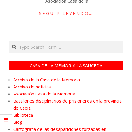
Asociación Casa de la
SEGUIR LEYENDO…
Search
CASA DE LA MEMORIA LA SAUCEDA
Archivo de la Casa de la Memoria
Archivo de noticias
Asociación Casa de la Memoria
Batallones disciplinarios de prisioneros en la provincia
de Cádiz
Biblioteca
Blog
Cartografía de las desapariciones forzadas en