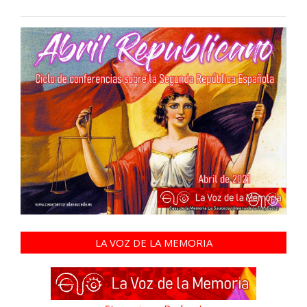
LA VOZ DE LA MEMORIA