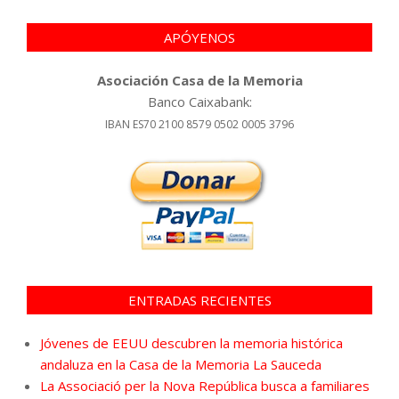
APÓYENOS
Asociación Casa de la Memoria
Banco Caixabank:
IBAN ES70 2100 8579 0502 0005 3796
ENTRADAS RECIENTES
Jóvenes de EEUU descubren la memoria histórica
andaluza en la Casa de la Memoria La Sauceda
La Associació per la Nova República busca a familiares