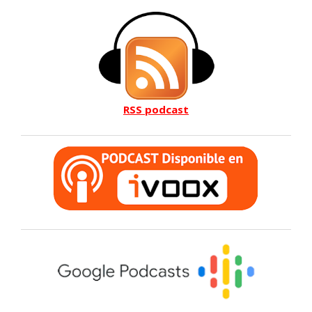
RSS podcast