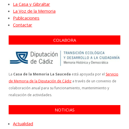
La Casa y Gibraltar
La Voz de la Memoria
Publicaciones
Contactar
COLABORA
La
Casa de la Memoria La Sauceda
está apoyada por el
Servicio
de Memoria de la Diputación de Cádiz
a través de un convenio de
colaboración anual para su funcionamiento, mantenimiento y
realización de actividades.
NOTICIAS
Actualidad