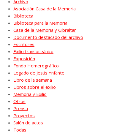
Archivo
Asociación Casa de la Memoria
Biblioteca
Biblioteca para la Memoria
Casa de la Memoria y Gibraltar
Documento destacado del archivo
Escritores
Exilio transoceánico
Exposición
Fondo Hemerográfico
Legado de Jesús Ynfante
Libro de la semana
Libros sobre el exilio
Memoria y Exilio
Otros
Prensa
Proyectos
Salón de actos
Todas