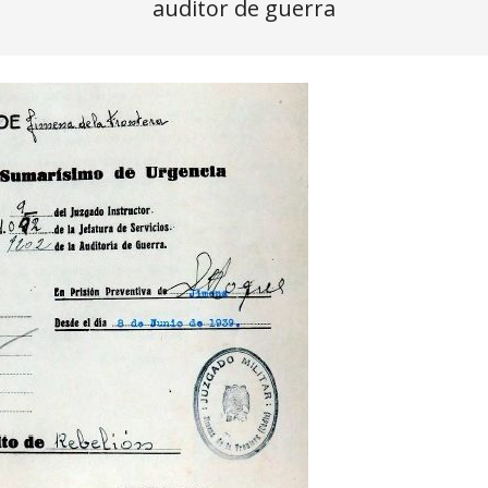
auditor de guerra