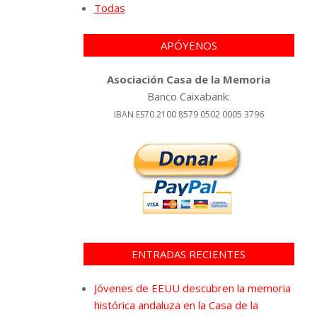
Todas
APÓYENOS
Asociación Casa de la Memoria
Banco Caixabank:
IBAN ES70 2100 8579 0502 0005 3796
ENTRADAS RECIENTES
Jóvenes de EEUU descubren la memoria
histórica andaluza en la Casa de la