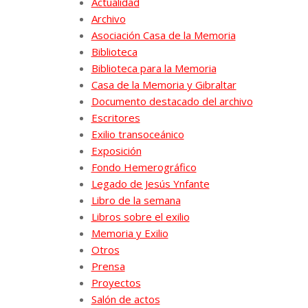
Actualidad
Archivo
Asociación Casa de la Memoria
Biblioteca
Biblioteca para la Memoria
Casa de la Memoria y Gibraltar
Documento destacado del archivo
Escritores
Exilio transoceánico
Exposición
Fondo Hemerográfico
Legado de Jesús Ynfante
Libro de la semana
Libros sobre el exilio
Memoria y Exilio
Otros
Prensa
Proyectos
Salón de actos