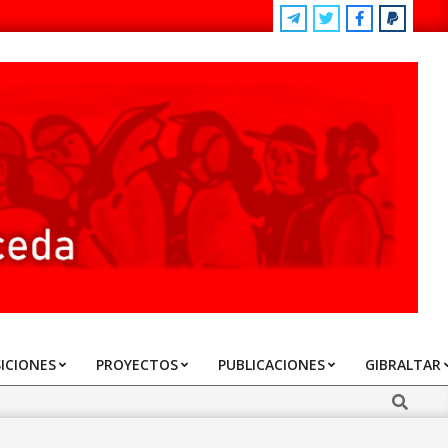
ICIONES
PROYECTOS
PUBLICACIONES
GIBRALTAR
Search