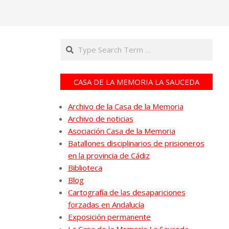
Search
CASA DE LA MEMORIA LA SAUCEDA
Archivo de la Casa de la Memoria
Archivo de noticias
Asociación Casa de la Memoria
Batallones disciplinarios de prisioneros
en la provincia de Cádiz
Biblioteca
Blog
Cartografía de las desapariciones
forzadas en Andalucía
Exposición permanente