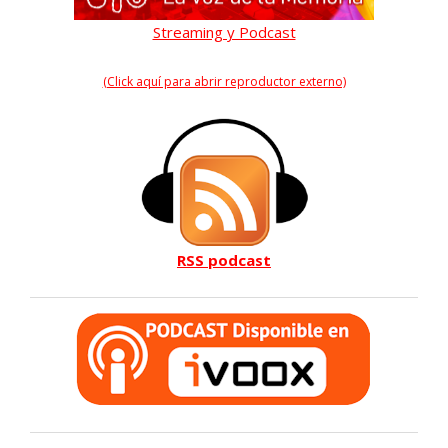
Streaming y Podcast
(Click aquí para abrir reproductor externo)
RSS podcast