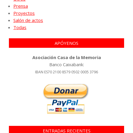
Prensa
Proyectos
Salón de actos
Todas
APÓYENOS
Asociación Casa de la Memoria
Banco Caixabank:
IBAN ES70 2100 8579 0502 0005 3796
ENTRADAS RECIENTES