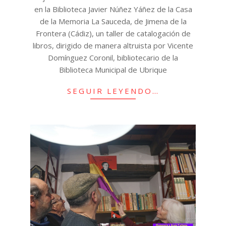
en la Biblioteca Javier Núñez Yáñez de la Casa
de la Memoria La Sauceda, de Jimena de la
Frontera (Cádiz), un taller de catalogación de
libros, dirigido de manera altruista por Vicente
Domínguez Coronil, bibliotecario de la
Biblioteca Municipal de Ubrique
SEGUIR LEYENDO…