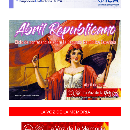
LA VOZ DE LA MEMORIA