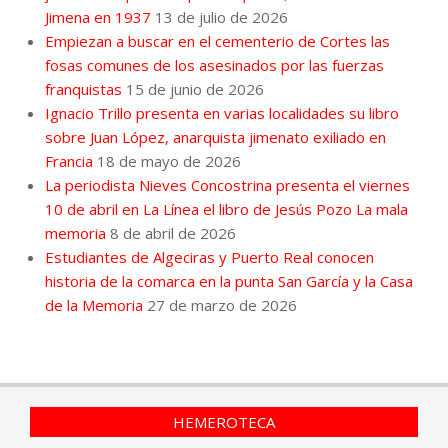
Jimena en 1937
13 de julio de 2026
Empiezan a buscar en el cementerio de Cortes las
fosas comunes de los asesinados por las fuerzas
franquistas
15 de junio de 2026
Ignacio Trillo presenta en varias localidades su libro
sobre Juan López, anarquista jimenato exiliado en
Francia
18 de mayo de 2026
La periodista Nieves Concostrina presenta el viernes
10 de abril en La Línea el libro de Jesús Pozo La mala
memoria
8 de abril de 2026
Estudiantes de Algeciras y Puerto Real conocen
historia de la comarca en la punta San García y la Casa
de la Memoria
27 de marzo de 2026
HEMEROTECA