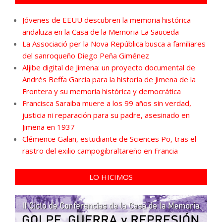
Jóvenes de EEUU descubren la memoria histórica
andaluza en la Casa de la Memoria La Sauceda
La Associació per la Nova República busca a familiares
del sanroqueño Diego Peña Giménez
Aljibe digital de Jimena: un proyecto documental de
Andrés Beffa García para la historia de Jimena de la
Frontera y su memoria histórica y democrática
Francisca Saraiba muere a los 99 años sin verdad,
justicia ni reparación para su padre, asesinado en
Jimena en 1937
Clémence Galan, estudiante de Sciences Po, tras el
rastro del exilio campogibraltareño en Francia
LO HICIMOS