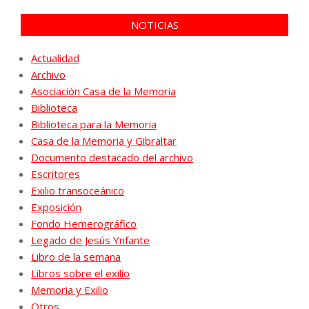
NOTICIAS
Actualidad
Archivo
Asociación Casa de la Memoria
Biblioteca
Biblioteca para la Memoria
Casa de la Memoria y Gibraltar
Documento destacado del archivo
Escritores
Exilio transoceánico
Exposición
Fondo Hemerográfico
Legado de Jesús Ynfante
Libro de la semana
Libros sobre el exilio
Memoria y Exilio
Otros