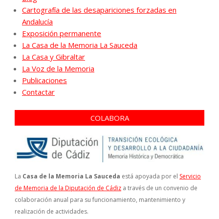
Cartografía de las desapariciones forzadas en
Andalucía
Exposición permanente
La Casa de la Memoria La Sauceda
La Casa y Gibraltar
La Voz de la Memoria
Publicaciones
Contactar
COLABORA
La
Casa de la Memoria La Sauceda
está apoyada por el
Servicio
de Memoria de la Diputación de Cádiz
a través de un convenio de
colaboración anual para su funcionamiento, mantenimiento y
realización de actividades.