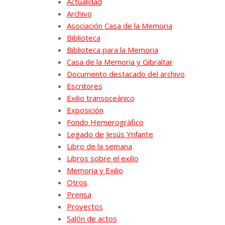
Actualidad
Archivo
Asociación Casa de la Memoria
Biblioteca
Biblioteca para la Memoria
Casa de la Memoria y Gibraltar
Documento destacado del archivo
Escritores
Exilio transoceánico
Exposición
Fondo Hemerográfico
Legado de Jesús Ynfante
Libro de la semana
Libros sobre el exilio
Memoria y Exilio
Otros
Prensa
Proyectos
Salón de actos