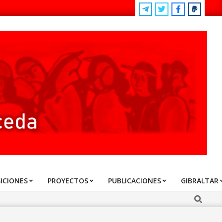
ICIONES
PROYECTOS
PUBLICACIONES
GIBRALTAR
Search