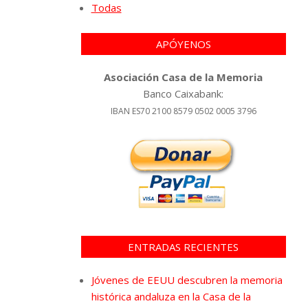
Todas
APÓYENOS
Asociación Casa de la Memoria
Banco Caixabank:
IBAN ES70 2100 8579 0502 0005 3796
ENTRADAS RECIENTES
Jóvenes de EEUU descubren la memoria
histórica andaluza en la Casa de la