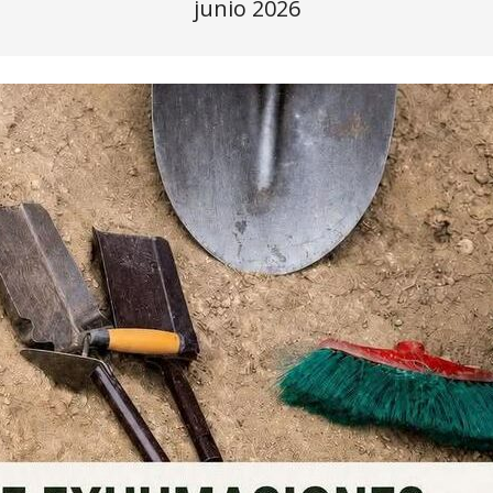
junio 2026