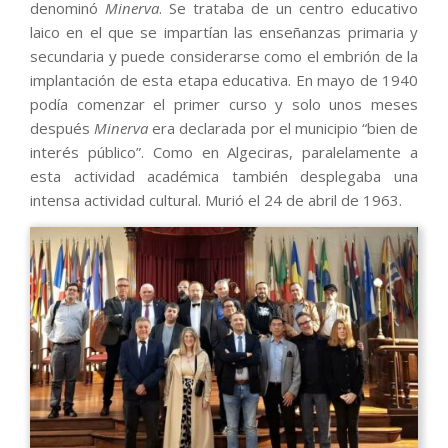
denominó
Minerva
. Se trataba de un centro educativo
laico en el que se impartían las enseñanzas primaria y
secundaria y puede considerarse como el embrión de la
implantación de esta etapa educativa. En mayo de 1940
podía comenzar el primer curso y solo unos meses
después
Minerva
era declarada por el municipio “bien de
interés público”. Como en Algeciras, paralelamente a
esta actividad académica también desplegaba una
intensa actividad cultural. Murió el 24 de abril de 1963.