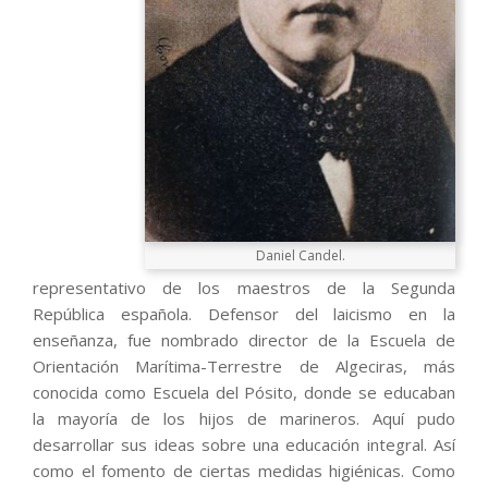
Daniel Candel.
representativo de los maestros de la Segunda
República española. Defensor del laicismo en la
enseñanza, fue nombrado director de la Escuela de
Orientación Marítima-Terrestre de Algeciras, más
conocida como Escuela del Pósito, donde se educaban
la mayoría de los hijos de marineros. Aquí pudo
desarrollar sus ideas sobre una educación integral. Así
como el fomento de ciertas medidas higiénicas. Como