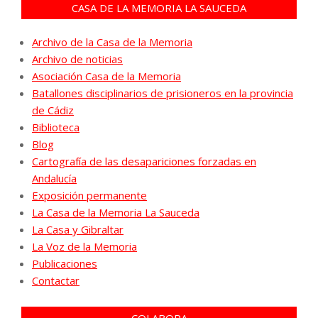
CASA DE LA MEMORIA LA SAUCEDA
Archivo de la Casa de la Memoria
Archivo de noticias
Asociación Casa de la Memoria
Batallones disciplinarios de prisioneros en la provincia
de Cádiz
Biblioteca
Blog
Cartografía de las desapariciones forzadas en
Andalucía
Exposición permanente
La Casa de la Memoria La Sauceda
La Casa y Gibraltar
La Voz de la Memoria
Publicaciones
Contactar
COLABORA