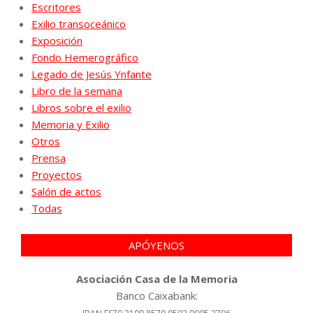
Escritores
Exilio transoceánico
Exposición
Fondo Hemerográfico
Legado de Jesús Ynfante
Libro de la semana
Libros sobre el exilio
Memoria y Exilio
Otros
Prensa
Proyectos
Salón de actos
Todas
APÓYENOS
Asociación Casa de la Memoria
Banco Caixabank: