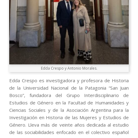
Edda Crespo y Antonio Morales.
Edda Crespo es investigadora y profesora de Historia
de la Universidad Nacional de la Patagonia “San Juan
Bosco”, fundadora del Grupo Interdisciplinario de
Estudios de Género en la Facultad de Humanidades y
Ciencias Sociales y de la Asociación Argentina para la
Investigación en Historia de las Mujeres y Estudios de
Género. Lleva más de veinte años dedicada al estudio
de las sociabilidades enfocado en el colectivo español