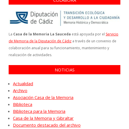
La
Casa de la Memoria La Sauceda
está apoyada por el
Servicio
de Memoria de la Diputación de Cádiz
a través de un convenio de
colaboración anual para su funcionamiento, mantenimiento y
realización de actividades.
NOTICIAS
Actualidad
Archivo
Asociación Casa de la Memoria
Biblioteca
Biblioteca para la Memoria
Casa de la Memoria y Gibraltar
Documento destacado del archivo