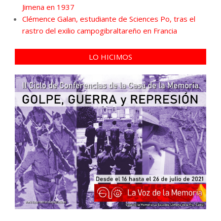
Jimena en 1937
Clémence Galan, estudiante de Sciences Po, tras el
rastro del exilio campogibraltareño en Francia
LO HICIMOS