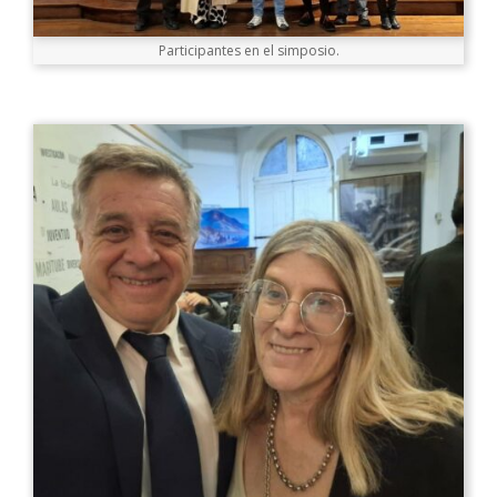
Participantes en el simposio.