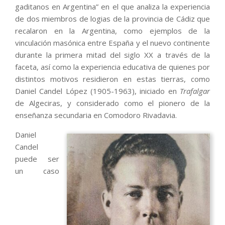
gaditanos en Argentina” en el que analiza la experiencia
de dos miembros de logias de la provincia de Cádiz que
recalaron en la Argentina, como ejemplos de la
vinculación masónica entre España y el nuevo continente
durante la primera mitad del siglo XX a través de la
faceta, así como la experiencia educativa de quienes por
distintos motivos residieron en estas tierras, como
Daniel Candel López (1905-1963), iniciado en
Trafalgar
de Algeciras, y considerado como el pionero de la
enseñanza secundaria en Comodoro Rivadavia.
Daniel
Candel
puede ser
un caso