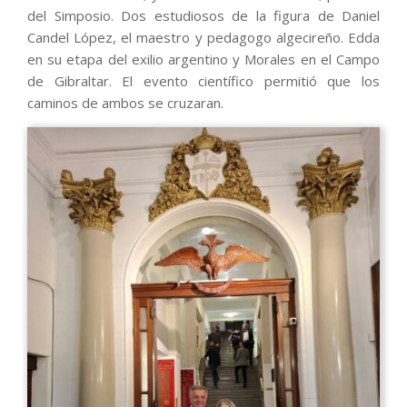
del Simposio. Dos estudiosos de la figura de Daniel
Candel López, el maestro y pedagogo algecireño. Edda
en su etapa del exilio argentino y Morales en el Campo
de Gibraltar. El evento científico permitió que los
caminos de ambos se cruzaran.