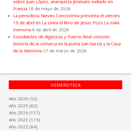
sobre Juan López, anarquista jimenato exiliado en
Francia
18 de mayo de 2026
La periodista Nieves Concostrina presenta el viernes
10 de abril en La Línea el libro de Jesús Pozo La mala
memoria
8 de abril de 2026
Estudiantes de Algeciras y Puerto Real conocen
historia de la comarca en la punta San García y la Casa
de la Memoria
27 de marzo de 2026
HEMEROTECA
Año
2026
(52)
Año
2025
(62)
Año
2024
(137)
Año
2023
(115)
Año
2022
(84)