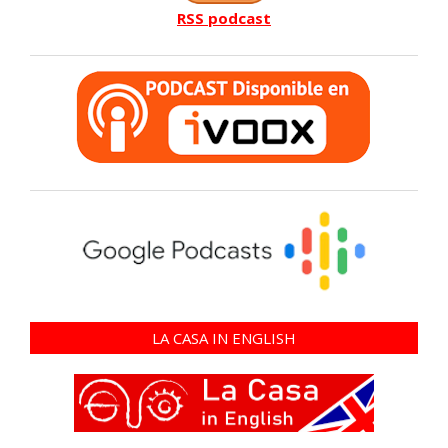
RSS podcast
LA CASA IN ENGLISH