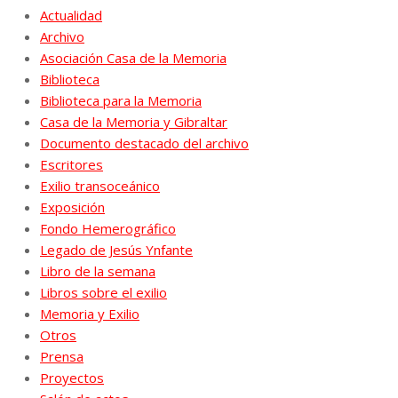
Actualidad
Archivo
Asociación Casa de la Memoria
Biblioteca
Biblioteca para la Memoria
Casa de la Memoria y Gibraltar
Documento destacado del archivo
Escritores
Exilio transoceánico
Exposición
Fondo Hemerográfico
Legado de Jesús Ynfante
Libro de la semana
Libros sobre el exilio
Memoria y Exilio
Otros
Prensa
Proyectos