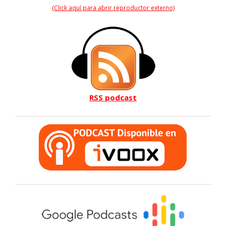
(Click aquí para abrir reproductor externo)
RSS podcast