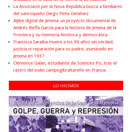
La Associació per la Nova República busca a familiares
del sanroqueño Diego Peña Giménez
Aljibe digital de Jimena: un proyecto documental de
Andrés Beffa García para la historia de Jimena de la
Frontera y su memoria histórica y democrática
Francisca Saraiba muere a los 99 años sin verdad,
justicia ni reparación para su padre, asesinado en
Jimena en 1937
Clémence Galan, estudiante de Sciences Po, tras el
rastro del exilio campogibraltareño en Francia
LO HICIMOS