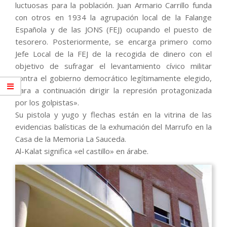
luctuosas para la población. Juan Armario Carrillo funda
con otros en 1934 la agrupación local de la Falange
Española y de las JONS (FEJ) ocupando el puesto de
tesorero. Posteriormente, se encarga primero como
Jefe Local de la FEJ de la recogida de dinero con el
objetivo de sufragar el levantamiento cívico militar
contra el gobierno democrático legítimamente elegido,
para a continuación dirigir la represión protagonizada
por los golpistas».
Su pistola y yugo y flechas están en la vitrina de las
evidencias balísticas de la exhumación del Marrufo en la
Casa de la Memoria La Sauceda.
Al-Kalat significa «el castillo» en árabe.