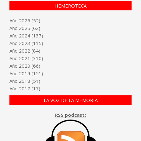
HEMEROTECA
Año
2026
(52)
Año
2025
(62)
Año
2024
(137)
Año
2023
(115)
Año
2022
(84)
Año
2021
(310)
Año
2020
(66)
Año
2019
(151)
Año
2018
(51)
Año
2017
(17)
LA VOZ DE LA MEMORIA
RSS podcast: