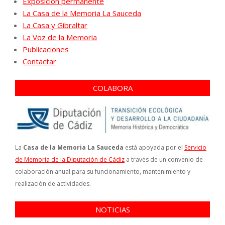
Exposición permanente
La Casa de la Memoria La Sauceda
La Casa y Gibraltar
La Voz de la Memoria
Publicaciones
Contactar
COLABORA
La
Casa de la Memoria La Sauceda
está apoyada por el
Servicio
de Memoria de la Diputación de Cádiz
a través de un convenio de
colaboración anual para su funcionamiento, mantenimiento y
realización de actividades.
NOTICIAS