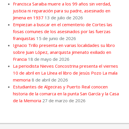
Francisca Saraiba muere a los 99 años sin verdad,
justicia ni reparación para su padre, asesinado en
Jimena en 1937
13 de julio de 2026
Empiezan a buscar en el cementerio de Cortes las
fosas comunes de los asesinados por las fuerzas
franquistas
15 de junio de 2026
Ignacio Trillo presenta en varias localidades su libro
sobre Juan López, anarquista jimenato exiliado en
Francia
18 de mayo de 2026
La periodista Nieves Concostrina presenta el viernes
10 de abril en La Línea el libro de Jesús Pozo La mala
memoria
8 de abril de 2026
Estudiantes de Algeciras y Puerto Real conocen
historia de la comarca en la punta San García y la Casa
de la Memoria
27 de marzo de 2026