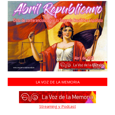
LA VOZ DE LA MEMORIA
Streaming y Podcast