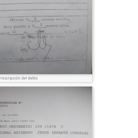
Prescripción del delito