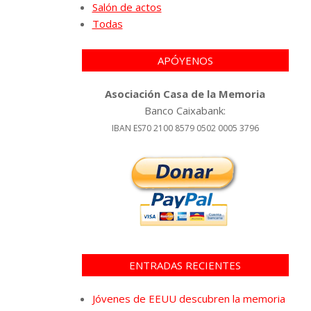
Salón de actos
Todas
APÓYENOS
Asociación Casa de la Memoria
Banco Caixabank:
IBAN ES70 2100 8579 0502 0005 3796
ENTRADAS RECIENTES
Jóvenes de EEUU descubren la memoria