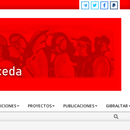
ICIONES
PROYECTOS
PUBLICACIONES
GIBRALTAR
Search