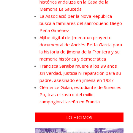
histórica andaluza en la Casa de la
Memoria La Sauceda
La Associació per la Nova República
busca a familiares del sanroqueño Diego
Peña Giménez
Aljibe digital de Jimena: un proyecto
documental de Andrés Beffa García para
la historia de Jimena de la Frontera y su
memoria histórica y democrática
Francisca Saraiba muere a los 99 años
sin verdad, justicia ni reparación para su
padre, asesinado en Jimena en 1937
Clémence Galan, estudiante de Sciences
Po, tras el rastro del exilio
campogibraltareño en Francia
LO HICIMOS