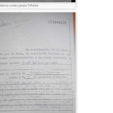
itoria contra Jesús Ynfante