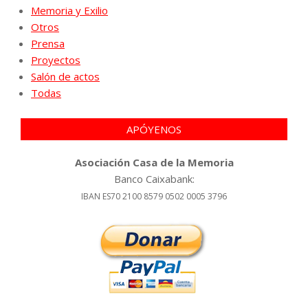
Memoria y Exilio
Otros
Prensa
Proyectos
Salón de actos
Todas
APÓYENOS
Asociación Casa de la Memoria
Banco Caixabank:
IBAN ES70 2100 8579 0502 0005 3796