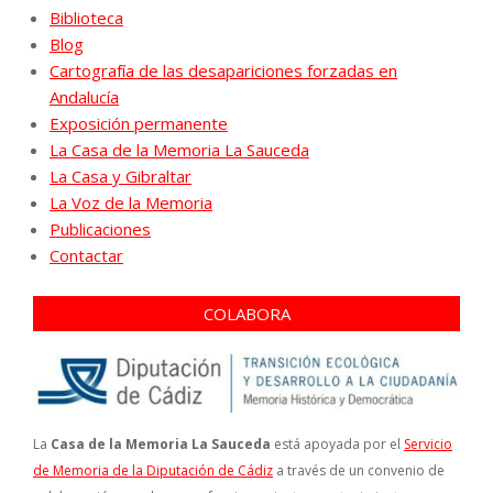
Biblioteca
Blog
Cartografía de las desapariciones forzadas en
Andalucía
Exposición permanente
La Casa de la Memoria La Sauceda
La Casa y Gibraltar
La Voz de la Memoria
Publicaciones
Contactar
COLABORA
La
Casa de la Memoria La Sauceda
está apoyada por el
Servicio
de Memoria de la Diputación de Cádiz
a través de un convenio de