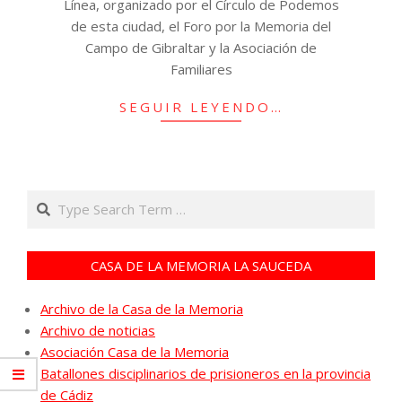
Línea, organizado por el Círculo de Podemos
de esta ciudad, el Foro por la Memoria del
Campo de Gibraltar y la Asociación de
Familiares
SEGUIR LEYENDO…
Search
CASA DE LA MEMORIA LA SAUCEDA
Archivo de la Casa de la Memoria
Archivo de noticias
Asociación Casa de la Memoria
Batallones disciplinarios de prisioneros en la provincia
de Cádiz