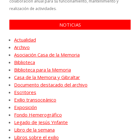
colaboración anual para su funcionamiento, mantenimiento y
realización de actividades.
NOTICIAS
Actualidad
Archivo
Asociación Casa de la Memoria
Biblioteca
Biblioteca para la Memoria
Casa de la Memoria y Gibraltar
Documento destacado del archivo
Escritores
Exilio transoceánico
Exposición
Fondo Hemerográfico
Legado de Jesús Ynfante
Libro de la semana
Libros sobre el exilio