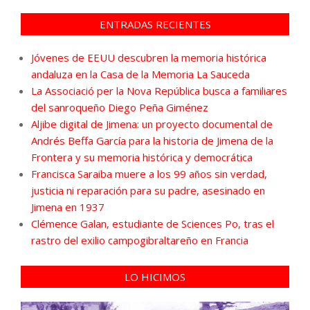
ENTRADAS RECIENTES
Jóvenes de EEUU descubren la memoria histórica
andaluza en la Casa de la Memoria La Sauceda
La Associació per la Nova República busca a familiares
del sanroqueño Diego Peña Giménez
Aljibe digital de Jimena: un proyecto documental de
Andrés Beffa García para la historia de Jimena de la
Frontera y su memoria histórica y democrática
Francisca Saraiba muere a los 99 años sin verdad,
justicia ni reparación para su padre, asesinado en
Jimena en 1937
Clémence Galan, estudiante de Sciences Po, tras el
rastro del exilio campogibraltareño en Francia
LO HICIMOS