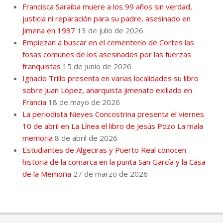
Francisca Saraiba muere a los 99 años sin verdad,
justicia ni reparación para su padre, asesinado en
Jimena en 1937
13 de julio de 2026
Empiezan a buscar en el cementerio de Cortes las
fosas comunes de los asesinados por las fuerzas
franquistas
15 de junio de 2026
Ignacio Trillo presenta en varias localidades su libro
sobre Juan López, anarquista jimenato exiliado en
Francia
18 de mayo de 2026
La periodista Nieves Concostrina presenta el viernes
10 de abril en La Línea el libro de Jesús Pozo La mala
memoria
8 de abril de 2026
Estudiantes de Algeciras y Puerto Real conocen
historia de la comarca en la punta San García y la Casa
de la Memoria
27 de marzo de 2026