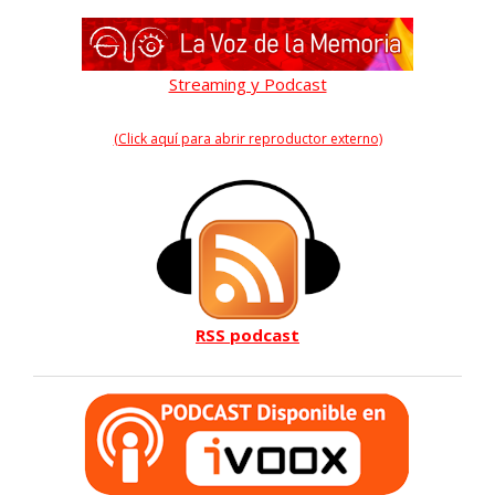
Streaming y Podcast
(Click aquí para abrir reproductor externo)
RSS podcast