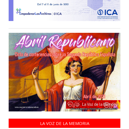
LA VOZ DE LA MEMORIA