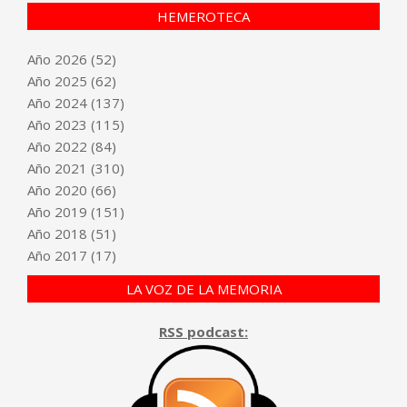
HEMEROTECA
Año
2026
(52)
Año
2025
(62)
Año
2024
(137)
Año
2023
(115)
Año
2022
(84)
Año
2021
(310)
Año
2020
(66)
Año
2019
(151)
Año
2018
(51)
Año
2017
(17)
LA VOZ DE LA MEMORIA
RSS podcast: