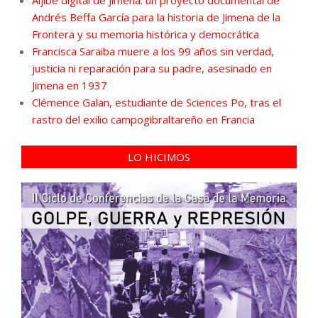
Andrés Beffa García para la historia de Jimena de la
Frontera y su memoria histórica y democrática
Francisca Saraiba muere a los 99 años sin verdad,
justicia ni reparación para su padre, asesinado en
Jimena en 1937
Clémence Galan, estudiante de Sciences Po, tras el
rastro del exilio campogibraltareño en Francia
LO HICIMOS