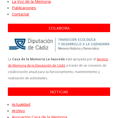
La Voz de la Memoria
Publicaciones
Contactar
COLABORA
La
Casa de la Memoria La Sauceda
está apoyada por el
Servicio
de Memoria de la Diputación de Cádiz
a través de un convenio de
colaboración anual para su funcionamiento, mantenimiento y
realización de actividades.
NOTICIAS
Actualidad
Archivo
Asociación Casa de la Memoria