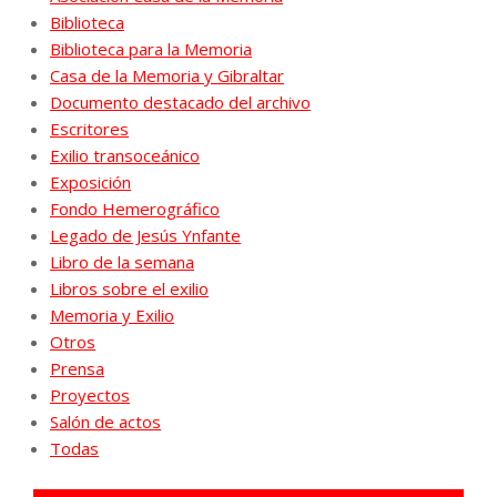
Biblioteca
Biblioteca para la Memoria
Casa de la Memoria y Gibraltar
Documento destacado del archivo
Escritores
Exilio transoceánico
Exposición
Fondo Hemerográfico
Legado de Jesús Ynfante
Libro de la semana
Libros sobre el exilio
Memoria y Exilio
Otros
Prensa
Proyectos
Salón de actos
Todas