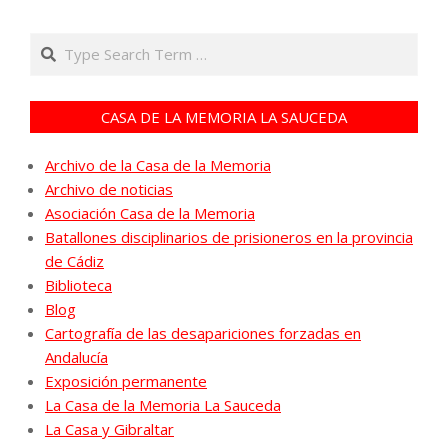
Search
CASA DE LA MEMORIA LA SAUCEDA
Archivo de la Casa de la Memoria
Archivo de noticias
Asociación Casa de la Memoria
Batallones disciplinarios de prisioneros en la provincia
de Cádiz
Biblioteca
Blog
Cartografía de las desapariciones forzadas en
Andalucía
Exposición permanente
La Casa de la Memoria La Sauceda
La Casa y Gibraltar