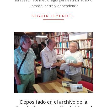
Hombre, tierra y dependencia
SEGUIR LEYENDO…
Depositado en el archivo de la