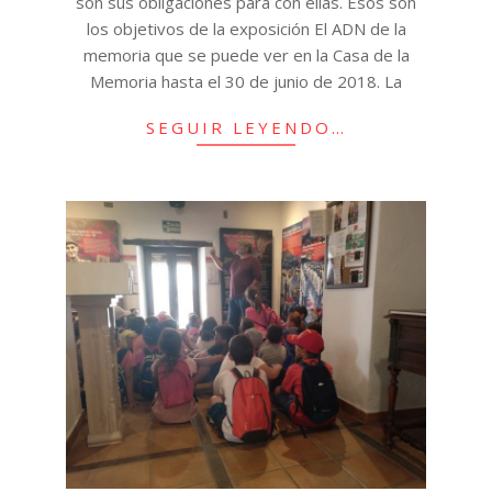
son sus obligaciones para con ellas. Esos son
los objetivos de la exposición El ADN de la
memoria que se puede ver en la Casa de la
Memoria hasta el 30 de junio de 2018. La
SEGUIR LEYENDO…